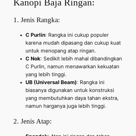
Kanopi Baja Ringan:
1. Jenis Rangka:
C Purlin
: Rangka ini cukup populer
karena mudah dipasang dan cukup kuat
untuk menopang atap ringan.
C Nok
: Sedikit lebih mahal dibandingkan
C Purlin, namun menawarkan kekuatan
yang lebih tinggi.
UB (Universal Beam)
: Rangka ini
biasanya digunakan untuk konstruksi
yang membutuhkan daya tahan ekstra,
namun harganya juga lebih tinggi.
2. Jenis Atap: