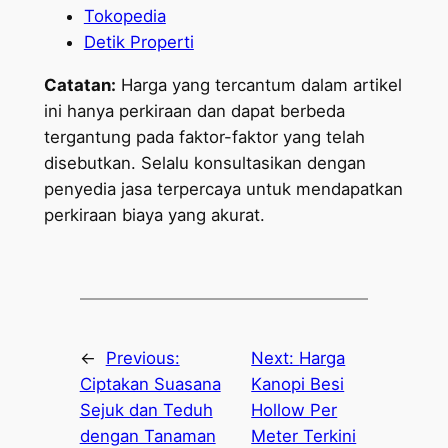
Tokopedia
Detik Properti
Catatan:
Harga yang tercantum dalam artikel
ini hanya perkiraan dan dapat berbeda
tergantung pada faktor-faktor yang telah
disebutkan. Selalu konsultasikan dengan
penyedia jasa terpercaya untuk mendapatkan
perkiraan biaya yang akurat.
←
Previous:
Next:
Harga
Ciptakan Suasana
Kanopi Besi
Sejuk dan Teduh
Hollow Per
dengan Tanaman
Meter Terkini