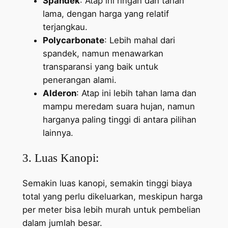
Spandek
: Atap ini ringan dan tahan
lama, dengan harga yang relatif
terjangkau.
Polycarbonate
: Lebih mahal dari
spandek, namun menawarkan
transparansi yang baik untuk
penerangan alami.
Alderon
: Atap ini lebih tahan lama dan
mampu meredam suara hujan, namun
harganya paling tinggi di antara pilihan
lainnya.
3. Luas Kanopi:
Semakin luas kanopi, semakin tinggi biaya
total yang perlu dikeluarkan, meskipun harga
per meter bisa lebih murah untuk pembelian
dalam jumlah besar.