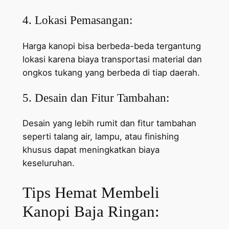
4. Lokasi Pemasangan:
Harga kanopi bisa berbeda-beda tergantung
lokasi karena biaya transportasi material dan
ongkos tukang yang berbeda di tiap daerah.
5. Desain dan Fitur Tambahan:
Desain yang lebih rumit dan fitur tambahan
seperti talang air, lampu, atau finishing
khusus dapat meningkatkan biaya
keseluruhan.
Tips Hemat Membeli
Kanopi Baja Ringan: