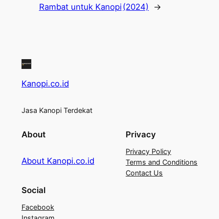
Rambat untuk Kanopi
(2024)
→
Kanopi.co.id
Jasa Kanopi Terdekat
About
Privacy
Privacy Policy
About Kanopi.co.id
Terms and Conditions
Contact Us
Social
Facebook
Instagram