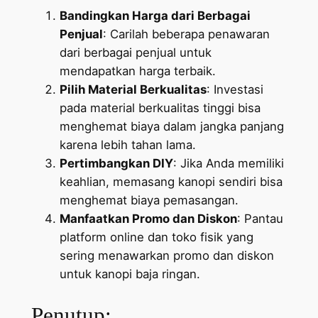
Bandingkan Harga dari Berbagai
Penjual
: Carilah beberapa penawaran
dari berbagai penjual untuk
mendapatkan harga terbaik.
Pilih Material Berkualitas
: Investasi
pada material berkualitas tinggi bisa
menghemat biaya dalam jangka panjang
karena lebih tahan lama.
Pertimbangkan DIY
: Jika Anda memiliki
keahlian, memasang kanopi sendiri bisa
menghemat biaya pemasangan.
Manfaatkan Promo dan Diskon
: Pantau
platform online dan toko fisik yang
sering menawarkan promo dan diskon
untuk kanopi baja ringan.
Penutup: