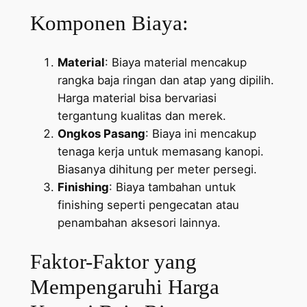
Komponen Biaya:
Material
: Biaya material mencakup
rangka baja ringan dan atap yang dipilih.
Harga material bisa bervariasi
tergantung kualitas dan merek.
Ongkos Pasang
: Biaya ini mencakup
tenaga kerja untuk memasang kanopi.
Biasanya dihitung per meter persegi.
Finishing
: Biaya tambahan untuk
finishing seperti pengecatan atau
penambahan aksesori lainnya.
Faktor-Faktor yang
Mempengaruhi Harga