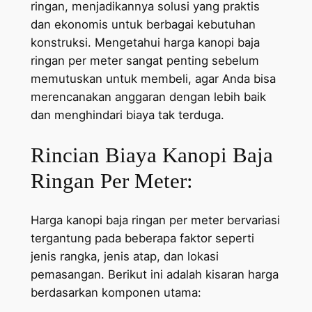
ringan, menjadikannya solusi yang praktis
dan ekonomis untuk berbagai kebutuhan
konstruksi. Mengetahui harga kanopi baja
ringan per meter sangat penting sebelum
memutuskan untuk membeli, agar Anda bisa
merencanakan anggaran dengan lebih baik
dan menghindari biaya tak terduga.
Rincian Biaya Kanopi Baja
Ringan Per Meter:
Harga kanopi baja ringan per meter bervariasi
tergantung pada beberapa faktor seperti
jenis rangka, jenis atap, dan lokasi
pemasangan. Berikut ini adalah kisaran harga
berdasarkan komponen utama: