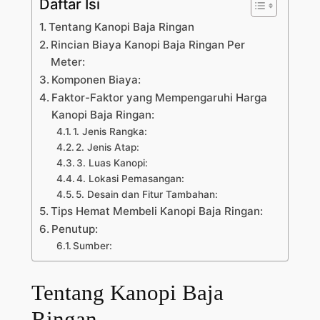
Daftar Isi
Tentang Kanopi Baja Ringan
Rincian Biaya Kanopi Baja Ringan Per
Meter:
Komponen Biaya:
Faktor-Faktor yang Mempengaruhi Harga
Kanopi Baja Ringan:
1. Jenis Rangka:
2. Jenis Atap:
3. Luas Kanopi:
4. Lokasi Pemasangan:
5. Desain dan Fitur Tambahan:
Tips Hemat Membeli Kanopi Baja Ringan:
Penutup:
Sumber:
Tentang Kanopi Baja
Ringan