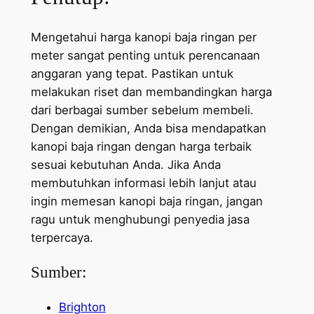
Mengetahui harga kanopi baja ringan per
meter sangat penting untuk perencanaan
anggaran yang tepat. Pastikan untuk
melakukan riset dan membandingkan harga
dari berbagai sumber sebelum membeli.
Dengan demikian, Anda bisa mendapatkan
kanopi baja ringan dengan harga terbaik
sesuai kebutuhan Anda. Jika Anda
membutuhkan informasi lebih lanjut atau
ingin memesan kanopi baja ringan, jangan
ragu untuk menghubungi penyedia jasa
terpercaya.
Sumber:
Brighton