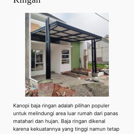
Kanopi baja ringan adalah pilihan populer
untuk melindungi area luar rumah dari panas
matahari dan hujan. Baja ringan dikenal
karena kekuatannya yang tinggi namun tetap