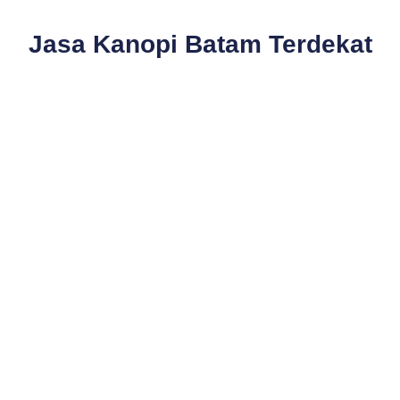
Jasa Kanopi Batam Terdekat