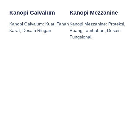
Kanopi Galvalum
Kanopi Mezzanine
Kanopi Galvalum: Kuat, Tahan
Kanopi Mezzanine: Proteksi,
Karat, Desain Ringan.
Ruang Tambahan, Desain
Fungsional.