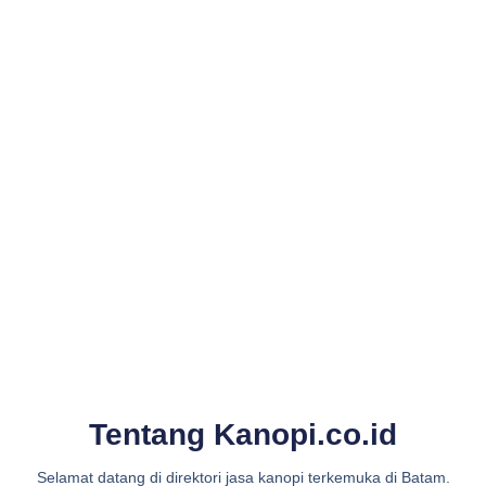
Tentang Kanopi.co.id
Selamat datang di direktori jasa kanopi terkemuka di Batam.