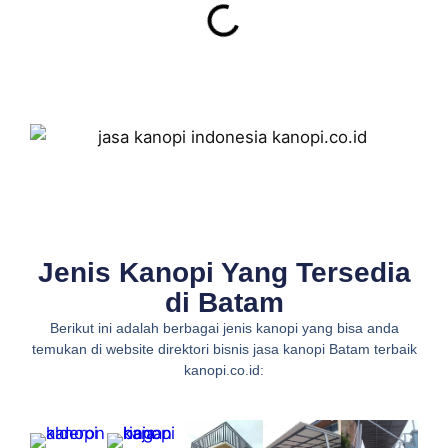
Jenis Kanopi Yang Tersedia
di Batam
Berikut ini adalah berbagai jenis kanopi yang bisa anda
temukan di website direktori bisnis jasa kanopi Batam terbaik
kanopi.co.id: