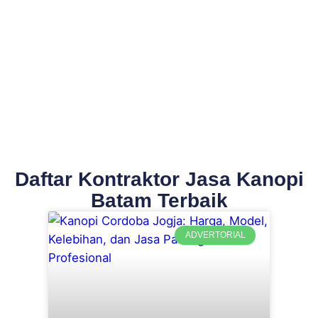
Daftar Kontraktor Jasa Kanopi
Batam Terbaik
ADVERTORIAL