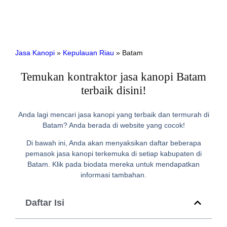
Jasa Kanopi
»
Kepulauan Riau
»
Batam
Temukan kontraktor jasa kanopi Batam
terbaik disini!
Anda lagi mencari jasa kanopi yang terbaik dan termurah di
Batam? Anda berada di website yang cocok!
Di bawah ini, Anda akan menyaksikan daftar beberapa
pemasok jasa kanopi terkemuka di setiap kabupaten di
Batam. Klik pada biodata mereka untuk mendapatkan
informasi tambahan.
Daftar Isi