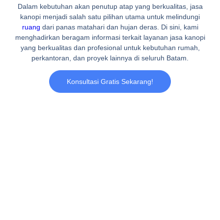
Dalam kebutuhan akan penutup atap yang berkualitas, jasa
kanopi menjadi salah satu pilihan utama untuk melindungi
ruang
dari panas matahari dan hujan deras. Di sini, kami
menghadirkan beragam informasi terkait layanan jasa kanopi
yang berkualitas dan profesional untuk kebutuhan rumah,
perkantoran, dan proyek lainnya di seluruh Batam.
Konsultasi Gratis Sekarang!