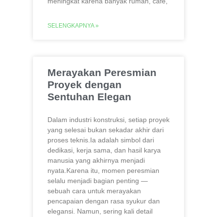
meningkat karena banyak rumah, cafe,
SELENGKAPNYA »
Merayakan Peresmian
Proyek dengan
Sentuhan Elegan
Dalam industri konstruksi, setiap proyek
yang selesai bukan sekadar akhir dari
proses teknis.Ia adalah simbol dari
dedikasi, kerja sama, dan hasil karya
manusia yang akhirnya menjadi
nyata.Karena itu, momen peresmian
selalu menjadi bagian penting —
sebuah cara untuk merayakan
pencapaian dengan rasa syukur dan
elegansi. Namun, sering kali detail