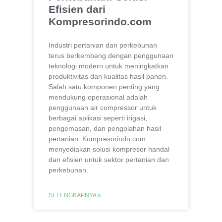
Efisien dari
Kompresorindo.com
Industri pertanian dan perkebunan
terus berkembang dengan penggunaan
teknologi modern untuk meningkatkan
produktivitas dan kualitas hasil panen.
Salah satu komponen penting yang
mendukung operasional adalah
penggunaan air compressor untuk
berbagai aplikasi seperti irigasi,
pengemasan, dan pengolahan hasil
pertanian. Kompresorindo.com
menyediakan solusi kompresor handal
dan efisien untuk sektor pertanian dan
perkebunan.
SELENGKAPNYA »