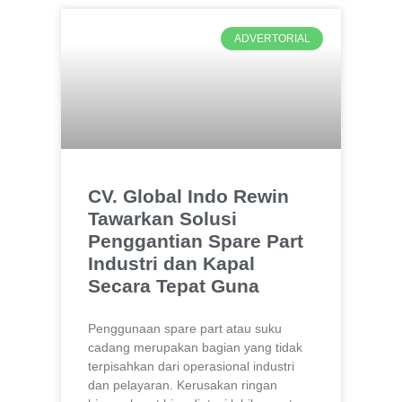
ADVERTORIAL
CV. Global Indo Rewin
Tawarkan Solusi
Penggantian Spare Part
Industri dan Kapal
Secara Tepat Guna
Penggunaan spare part atau suku
cadang merupakan bagian yang tidak
terpisahkan dari operasional industri
dan pelayaran. Kerusakan ringan