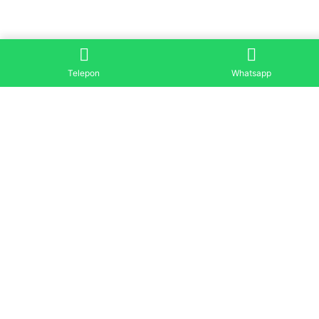
Telepon
Whatsapp