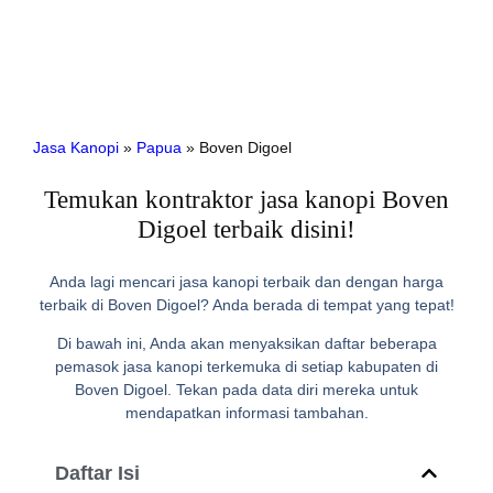
Jasa Kanopi
»
Papua
»
Boven Digoel
Temukan kontraktor jasa kanopi Boven
Digoel terbaik disini!
Anda lagi mencari jasa kanopi terbaik dan dengan harga
terbaik di Boven Digoel? Anda berada di tempat yang tepat!
Di bawah ini, Anda akan menyaksikan daftar beberapa
pemasok jasa kanopi terkemuka di setiap kabupaten di
Boven Digoel. Tekan pada data diri mereka untuk
mendapatkan informasi tambahan.
Daftar Isi