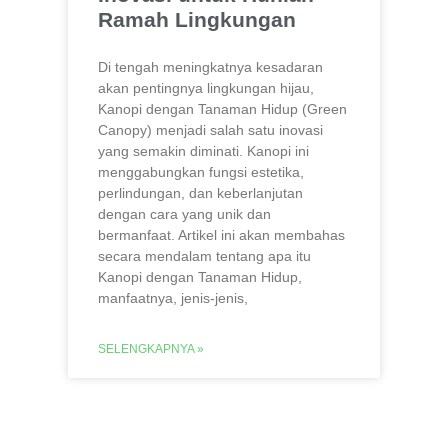
Ramah Lingkungan
Di tengah meningkatnya kesadaran
akan pentingnya lingkungan hijau,
Kanopi dengan Tanaman Hidup (Green
Canopy) menjadi salah satu inovasi
yang semakin diminati. Kanopi ini
menggabungkan fungsi estetika,
perlindungan, dan keberlanjutan
dengan cara yang unik dan
bermanfaat. Artikel ini akan membahas
secara mendalam tentang apa itu
Kanopi dengan Tanaman Hidup,
manfaatnya, jenis-jenis,
SELENGKAPNYA »