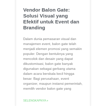
Vendor Balon Gate:
Solusi Visual yang
Efektif untuk Event dan
Branding
Dalam dunia pemasaran visual dan
manajemen event, balon gate telah
menjadi elemen promosi yang semakin
populer. Dengan bentuknya yang
mencolok dan desain yang dapat
dikustomisasi, balon gate banyak
digunakan sebagai gerbang utama
dalam acara berskala kecil hingga
besar. Bagi perusahaan, event
organizer, maupun instansi pemerintah,
memilih vendor balon gate yang
SELENGKAPNYA »