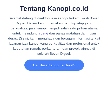
Tentang Kanopi.co.id
Selamat datang di direktori jasa kanopi terkemuka di Boven
Digoel. Dalam kebutuhan akan penutup atap yang
berkualitas, jasa kanopi menjadi salah satu pilihan utama
untuk melindungi
ruang
dari panas matahari dan hujan
deras. Di sini, kami menghadirkan beragam informasi terkait
layanan jasa kanopi yang berkualitas dan profesional untuk
kebutuhan rumah, perkantoran, dan proyek lainnya di
seluruh Boven Digoel.
Cari Jasa Kanopi Terdekat?