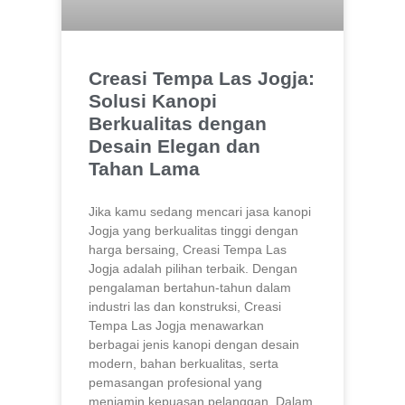
Creasi Tempa Las Jogja:
Solusi Kanopi
Berkualitas dengan
Desain Elegan dan
Tahan Lama
Jika kamu sedang mencari jasa kanopi
Jogja yang berkualitas tinggi dengan
harga bersaing, Creasi Tempa Las
Jogja adalah pilihan terbaik. Dengan
pengalaman bertahun-tahun dalam
industri las dan konstruksi, Creasi
Tempa Las Jogja menawarkan
berbagai jenis kanopi dengan desain
modern, bahan berkualitas, serta
pemasangan profesional yang
menjamin kepuasan pelanggan. Dalam