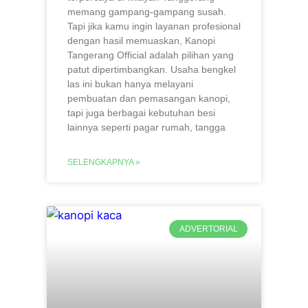
memang gampang-gampang susah.
Tapi jika kamu ingin layanan profesional
dengan hasil memuaskan, Kanopi
Tangerang Official adalah pilihan yang
patut dipertimbangkan. Usaha bengkel
las ini bukan hanya melayani
pembuatan dan pemasangan kanopi,
tapi juga berbagai kebutuhan besi
lainnya seperti pagar rumah, tangga
SELENGKAPNYA »
ADVERTORIAL