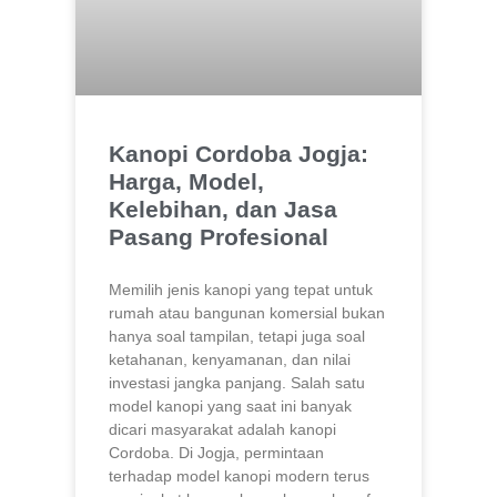
Kanopi Cordoba Jogja:
Harga, Model,
Kelebihan, dan Jasa
Pasang Profesional
Memilih jenis kanopi yang tepat untuk
rumah atau bangunan komersial bukan
hanya soal tampilan, tetapi juga soal
ketahanan, kenyamanan, dan nilai
investasi jangka panjang. Salah satu
model kanopi yang saat ini banyak
dicari masyarakat adalah kanopi
Cordoba. Di Jogja, permintaan
terhadap model kanopi modern terus