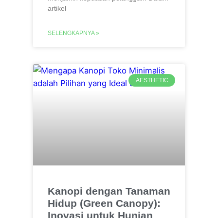
artikel
SELENGKAPNYA »
AESTHETIC
Kanopi dengan Tanaman
Hidup (Green Canopy):
Inovasi untuk Hunian