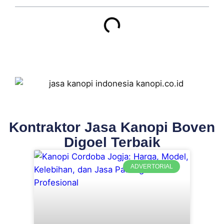
Kontraktor Jasa Kanopi Boven
Digoel Terbaik
ADVERTORIAL