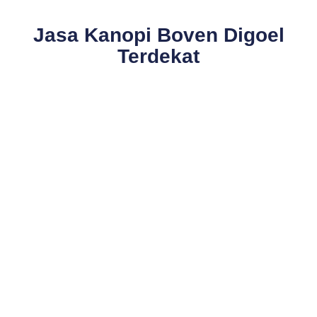
Jasa Kanopi Boven Digoel
Terdekat