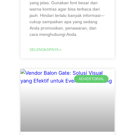
yang jelas. Gunakan font besar dan
warna kontras agar bisa terbaca dari
jauh. Hindari terlalu banyak informasi—
cukup sampaikan apa yang sedang
Anda promosikan, penawaran, dan
cara menghubungi Anda.
SELENGKAPNYA »
ADVERTORIAL