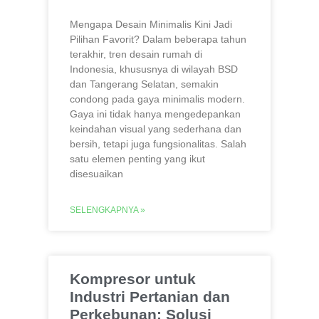
Mengapa Desain Minimalis Kini Jadi
Pilihan Favorit? Dalam beberapa tahun
terakhir, tren desain rumah di
Indonesia, khususnya di wilayah BSD
dan Tangerang Selatan, semakin
condong pada gaya minimalis modern.
Gaya ini tidak hanya mengedepankan
keindahan visual yang sederhana dan
bersih, tetapi juga fungsionalitas. Salah
satu elemen penting yang ikut
disesuaikan
SELENGKAPNYA »
Kompresor untuk
Industri Pertanian dan
Perkebunan: Solusi