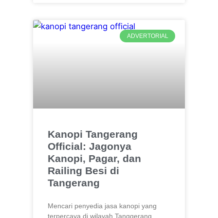
ADVERTORIAL
Kanopi Tangerang
Official: Jagonya
Kanopi, Pagar, dan
Railing Besi di
Tangerang
Mencari penyedia jasa kanopi yang
terpercaya di wilayah Tanggerang