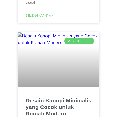
visual
SELENGKAPNYA »
ADVERTORIAL
Desain Kanopi Minimalis
yang Cocok untuk
Rumah Modern