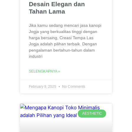
Desain Elegan dan
Tahan Lama
Jika kamu sedang mencari jasa kanopi
Jogja yang berkualitas tinggi dengan
harga bersaing, Creasi Tempa Las
Jogja adalah pilihan terbaik. Dengan
pengalaman bertahun-tahun dalam
industri
SELENGKAPNYA »
February 9, 2025
No Comments
AESTHETIC