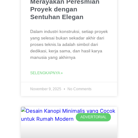
Merayakan Peresmian
Proyek dengan
Sentuhan Elegan
Dalam industri konstruksi, setiap proyek
yang selesai bukan sekadar akhir dari
proses teknis.Ia adalah simbol dari
dedikasi, kerja sama, dan hasil karya
manusia yang akhirnya
SELENGKAPNYA »
November 9, 2025
No Comments
ADVERTORIAL