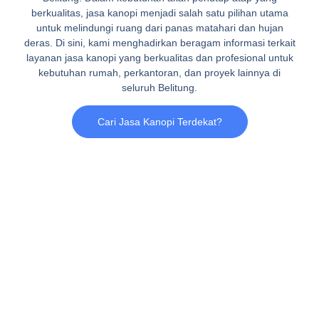
berkualitas, jasa kanopi menjadi salah satu pilihan utama
untuk melindungi ruang dari panas matahari dan hujan
deras. Di sini, kami menghadirkan beragam informasi terkait
layanan jasa kanopi yang berkualitas dan profesional untuk
kebutuhan rumah, perkantoran, dan proyek lainnya di
seluruh Belitung.
Cari Jasa Kanopi Terdekat?