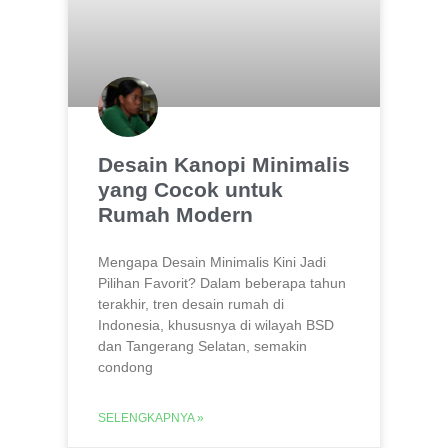
Desain Kanopi Minimalis
yang Cocok untuk
Rumah Modern
Mengapa Desain Minimalis Kini Jadi
Pilihan Favorit? Dalam beberapa tahun
terakhir, tren desain rumah di
Indonesia, khususnya di wilayah BSD
dan Tangerang Selatan, semakin
condong
SELENGKAPNYA »