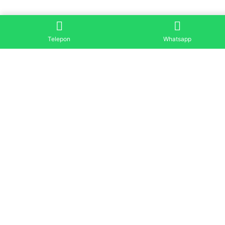
Telepon
Whatsapp