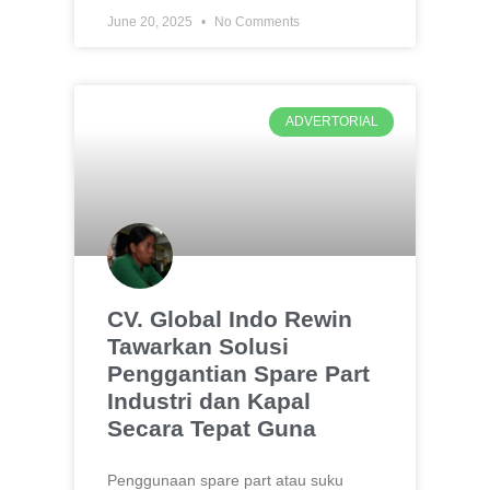
June 20, 2025
No Comments
ADVERTORIAL
CV. Global Indo Rewin
Tawarkan Solusi
Penggantian Spare Part
Industri dan Kapal
Secara Tepat Guna
Penggunaan spare part atau suku