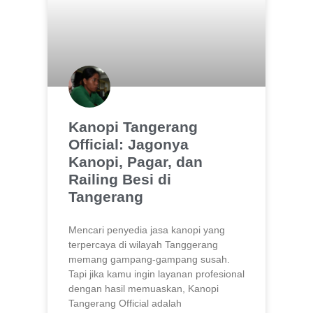
Kanopi Tangerang
Official: Jagonya
Kanopi, Pagar, dan
Railing Besi di
Tangerang
Mencari penyedia jasa kanopi yang
terpercaya di wilayah Tanggerang
memang gampang-gampang susah.
Tapi jika kamu ingin layanan profesional
dengan hasil memuaskan, Kanopi
Tangerang Official adalah