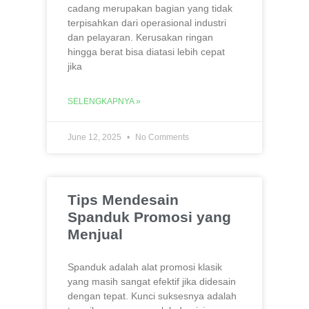
cadang merupakan bagian yang tidak
terpisahkan dari operasional industri
dan pelayaran. Kerusakan ringan
hingga berat bisa diatasi lebih cepat
jika
SELENGKAPNYA »
June 12, 2025
No Comments
Tips Mendesain
Spanduk Promosi yang
Menjual
Spanduk adalah alat promosi klasik
yang masih sangat efektif jika didesain
dengan tepat. Kunci suksesnya adalah