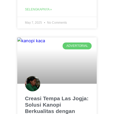
SELENGKAPNYA »
May 7, 2025
No Comments
ADVERTORIAL
Creasi Tempa Las Jogja:
Solusi Kanopi
Berkualitas dengan