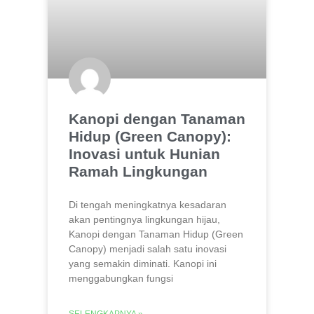
Kanopi dengan Tanaman
Hidup (Green Canopy):
Inovasi untuk Hunian
Ramah Lingkungan
Di tengah meningkatnya kesadaran
akan pentingnya lingkungan hijau,
Kanopi dengan Tanaman Hidup (Green
Canopy) menjadi salah satu inovasi
yang semakin diminati. Kanopi ini
menggabungkan fungsi