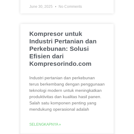
June 30, 2025
No Comments
Kompresor untuk
Industri Pertanian dan
Perkebunan: Solusi
Efisien dari
Kompresorindo.com
Industri pertanian dan perkebunan
terus berkembang dengan penggunaan
teknologi modern untuk meningkatkan
produktivitas dan kualitas hasil panen.
Salah satu komponen penting yang
mendukung operasional adalah
SELENGKAPNYA »