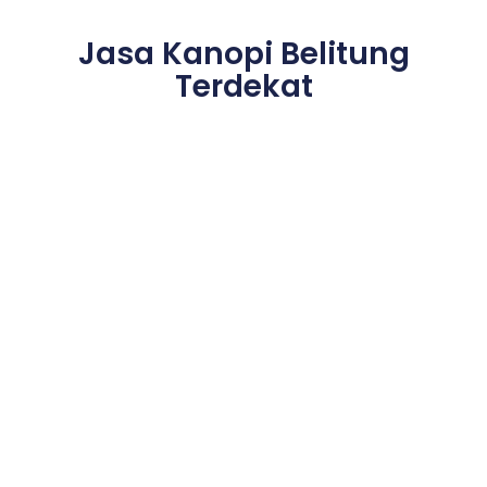
Jasa Kanopi Belitung
Terdekat