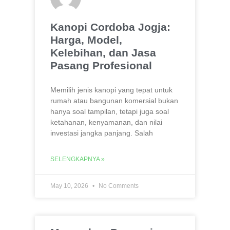
Kanopi Cordoba Jogja:
Harga, Model,
Kelebihan, dan Jasa
Pasang Profesional
Memilih jenis kanopi yang tepat untuk
rumah atau bangunan komersial bukan
hanya soal tampilan, tetapi juga soal
ketahanan, kenyamanan, dan nilai
investasi jangka panjang. Salah
SELENGKAPNYA »
May 10, 2026
No Comments