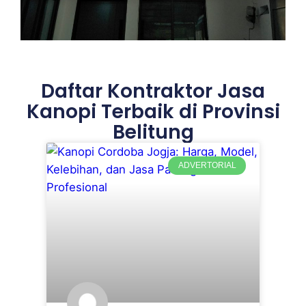
Daftar Kontraktor Jasa
Kanopi Terbaik di Provinsi
Belitung
ADVERTORIAL