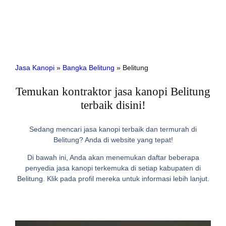
Jasa Kanopi
»
Bangka Belitung
»
Belitung
Temukan kontraktor jasa kanopi Belitung
terbaik disini!
Sedang mencari jasa kanopi terbaik dan termurah di
Belitung? Anda di website yang tepat!
Di bawah ini, Anda akan menemukan daftar beberapa
penyedia jasa kanopi terkemuka di setiap kabupaten di
Belitung. Klik pada profil mereka untuk informasi lebih lanjut.