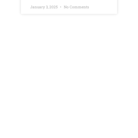
January 3, 2025
No Comments