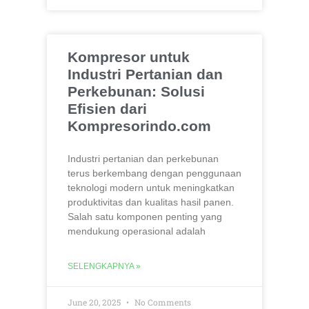
Kompresor untuk
Industri Pertanian dan
Perkebunan: Solusi
Efisien dari
Kompresorindo.com
Industri pertanian dan perkebunan
terus berkembang dengan penggunaan
teknologi modern untuk meningkatkan
produktivitas dan kualitas hasil panen.
Salah satu komponen penting yang
mendukung operasional adalah
SELENGKAPNYA »
June 20, 2025
No Comments