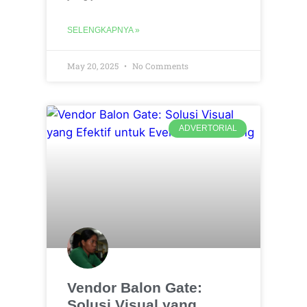
SELENGKAPNYA »
May 20, 2025
No Comments
ADVERTORIAL
Vendor Balon Gate:
Solusi Visual yang