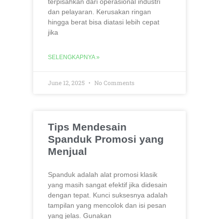
terpisahkan dari operasional industri
dan pelayaran. Kerusakan ringan
hingga berat bisa diatasi lebih cepat
jika
SELENGKAPNYA »
June 12, 2025
No Comments
Tips Mendesain
Spanduk Promosi yang
Menjual
Spanduk adalah alat promosi klasik
yang masih sangat efektif jika didesain
dengan tepat. Kunci suksesnya adalah
tampilan yang mencolok dan isi pesan
yang jelas. Gunakan