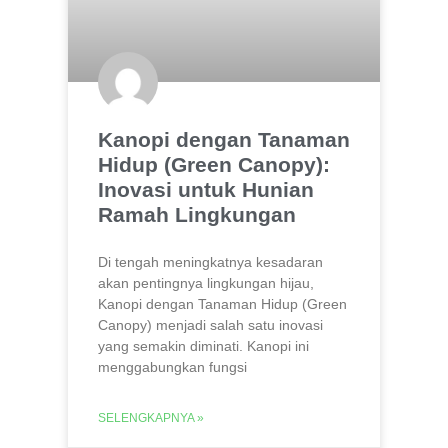
Kanopi dengan Tanaman
Hidup (Green Canopy):
Inovasi untuk Hunian
Ramah Lingkungan
Di tengah meningkatnya kesadaran
akan pentingnya lingkungan hijau,
Kanopi dengan Tanaman Hidup (Green
Canopy) menjadi salah satu inovasi
yang semakin diminati. Kanopi ini
menggabungkan fungsi
SELENGKAPNYA »