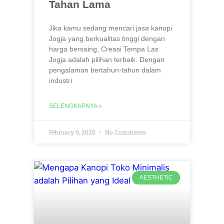
Tahan Lama
Jika kamu sedang mencari jasa kanopi
Jogja yang berkualitas tinggi dengan
harga bersaing, Creasi Tempa Las
Jogja adalah pilihan terbaik. Dengan
pengalaman bertahun-tahun dalam
industri
SELENGKAPNYA »
February 9, 2025
No Comments
AESTHETIC