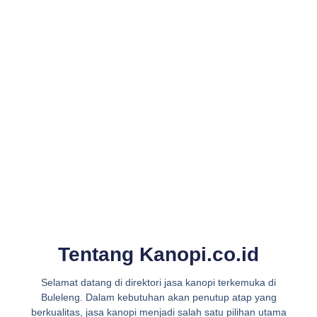
Tentang Kanopi.co.id
Selamat datang di direktori jasa kanopi terkemuka di
Buleleng. Dalam kebutuhan akan penutup atap yang
berkualitas, jasa kanopi menjadi salah satu pilihan utama