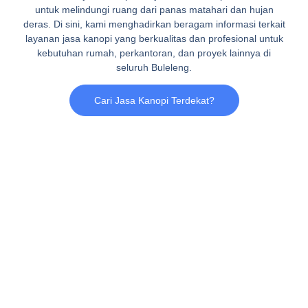
untuk melindungi ruang dari panas matahari dan hujan
deras. Di sini, kami menghadirkan beragam informasi terkait
layanan jasa kanopi yang berkualitas dan profesional untuk
kebutuhan rumah, perkantoran, dan proyek lainnya di
seluruh Buleleng.
Cari Jasa Kanopi Terdekat?