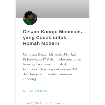
Desain Kanopi Minimalis
yang Cocok untuk
Rumah Modern
Mengapa Desain Minimalis Kini Jadi
Pilihan Favorit? Dalam beberapa tahun
terakhir, tren desain rumah di
Indonesia, khususnya di wilayah BSD
dan Tangerang Selatan, semakin
condong
SELENGKAPNYA »
June 30, 2025
No Comments