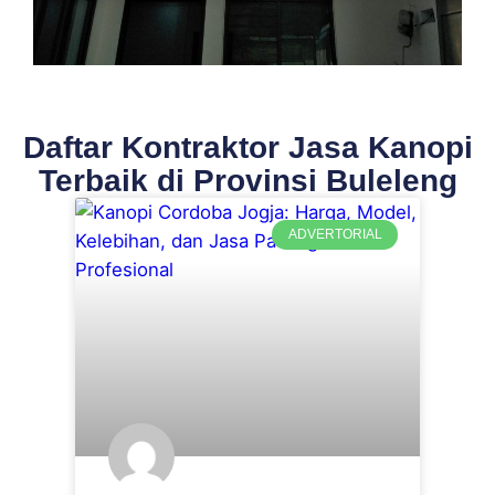
Daftar Kontraktor Jasa Kanopi
Terbaik di Provinsi Buleleng
ADVERTORIAL