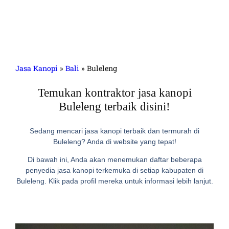
Jasa Kanopi
»
Bali
»
Buleleng
Temukan kontraktor jasa kanopi
Buleleng terbaik disini!
Sedang mencari jasa kanopi terbaik dan termurah di
Buleleng? Anda di website yang tepat!
Di bawah ini, Anda akan menemukan daftar beberapa
penyedia jasa kanopi terkemuka di setiap kabupaten di
Buleleng. Klik pada profil mereka untuk informasi lebih lanjut.