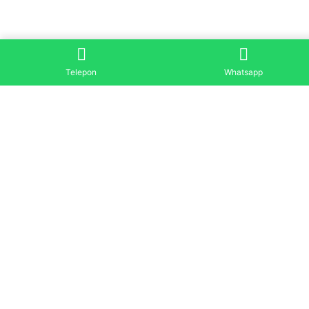
Telepon
Whatsapp