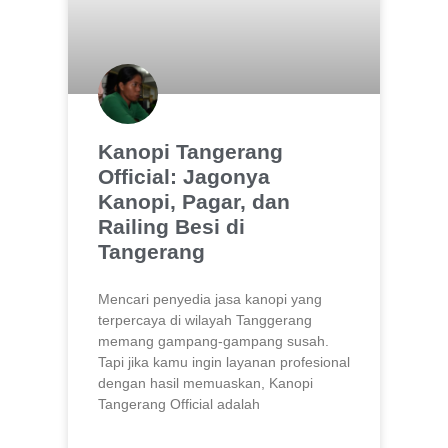
Kanopi Tangerang
Official: Jagonya
Kanopi, Pagar, dan
Railing Besi di
Tangerang
Mencari penyedia jasa kanopi yang
terpercaya di wilayah Tanggerang
memang gampang-gampang susah.
Tapi jika kamu ingin layanan profesional
dengan hasil memuaskan, Kanopi
Tangerang Official adalah