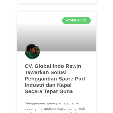
ADVERTORIAL
CV. Global Indo Rewin
Tawarkan Solusi
Penggantian Spare Part
Industri dan Kapal
Secara Tepat Guna
Penggunaan spare part atau suku
cadang merupakan bagian yang tidak