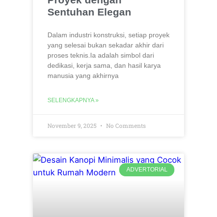
Sentuhan Elegan
Dalam industri konstruksi, setiap proyek
yang selesai bukan sekadar akhir dari
proses teknis.Ia adalah simbol dari
dedikasi, kerja sama, dan hasil karya
manusia yang akhirnya
SELENGKAPNYA »
November 9, 2025
No Comments
ADVERTORIAL