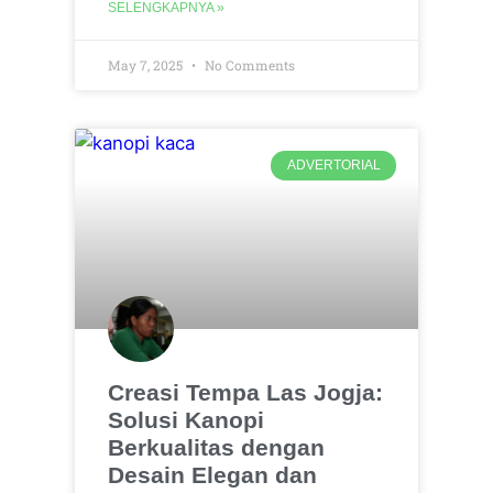
SELENGKAPNYA »
May 7, 2025
No Comments
ADVERTORIAL
Creasi Tempa Las Jogja:
Solusi Kanopi
Berkualitas dengan
Desain Elegan dan