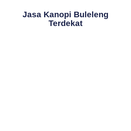
Jasa Kanopi Buleleng
Terdekat