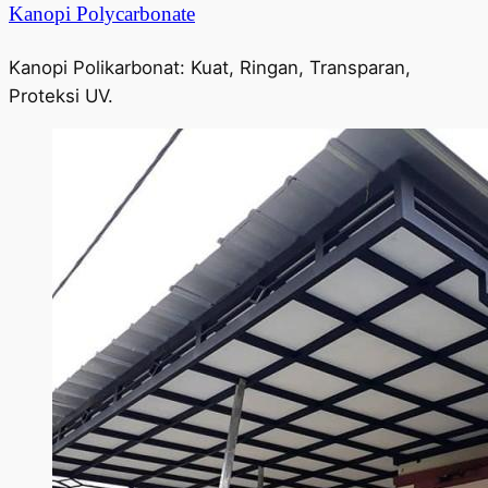
Kanopi Polycarbonate
Kanopi Polikarbonat: Kuat, Ringan, Transparan,
Proteksi UV.