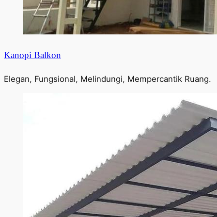
Kanopi Balkon
Elegan, Fungsional, Melindungi, Mempercantik Ruang.