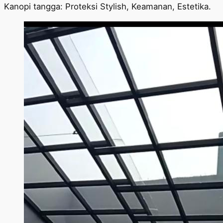
Kanopi tangga: Proteksi Stylish, Keamanan, Estetika.