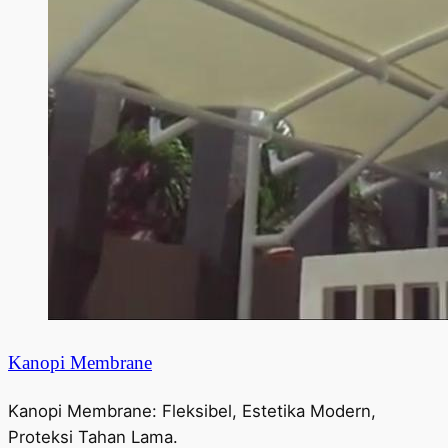
Kanopi Membrane
Kanopi Membrane: Fleksibel, Estetika Modern,
Proteksi Tahan Lama.