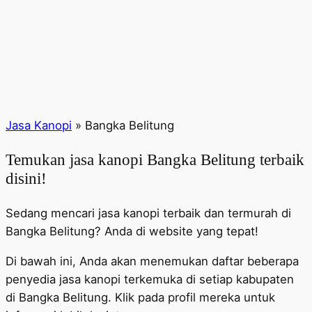
Jasa Kanopi
»
Bangka Belitung
Temukan jasa kanopi Bangka Belitung terbaik
disini!
Sedang mencari jasa kanopi terbaik dan termurah di
Bangka Belitung? Anda di website yang tepat!
Di bawah ini, Anda akan menemukan daftar beberapa
penyedia jasa kanopi terkemuka di setiap kabupaten
di Bangka Belitung. Klik pada profil mereka untuk