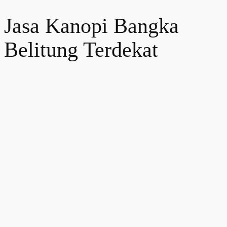
Jasa Kanopi Bangka
Belitung Terdekat