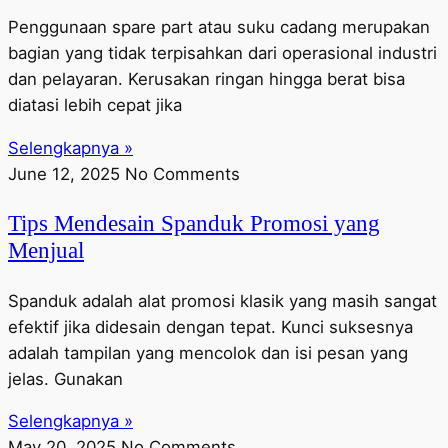
Penggunaan spare part atau suku cadang merupakan
bagian yang tidak terpisahkan dari operasional industri
dan pelayaran. Kerusakan ringan hingga berat bisa
diatasi lebih cepat jika
Selengkapnya »
June 12, 2025
No Comments
Tips Mendesain Spanduk Promosi yang
Menjual
Spanduk adalah alat promosi klasik yang masih sangat
efektif jika didesain dengan tepat. Kunci suksesnya
adalah tampilan yang mencolok dan isi pesan yang
jelas. Gunakan
Selengkapnya »
May 20, 2025
No Comments