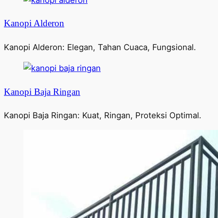
Kanopi Alderon
Kanopi Alderon: Elegan, Tahan Cuaca, Fungsional.
Kanopi Baja Ringan
Kanopi Baja Ringan: Kuat, Ringan, Proteksi Optimal.