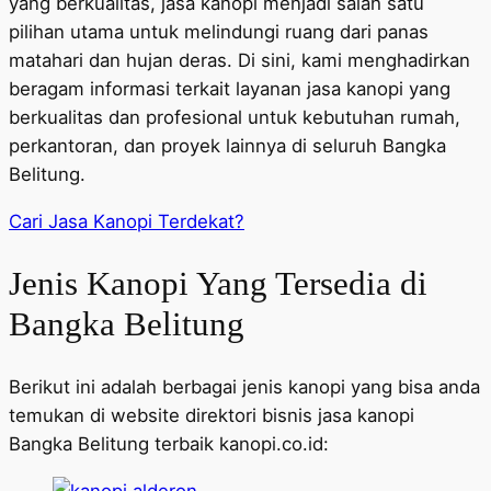
yang berkualitas, jasa kanopi menjadi salah satu
pilihan utama untuk melindungi ruang dari panas
matahari dan hujan deras. Di sini, kami menghadirkan
beragam informasi terkait layanan jasa kanopi yang
berkualitas dan profesional untuk kebutuhan rumah,
perkantoran, dan proyek lainnya di seluruh Bangka
Belitung.
Cari Jasa Kanopi Terdekat?
Jenis Kanopi Yang Tersedia di
Bangka Belitung
Berikut ini adalah berbagai jenis kanopi yang bisa anda
temukan di website direktori bisnis jasa kanopi
Bangka Belitung terbaik kanopi.co.id: