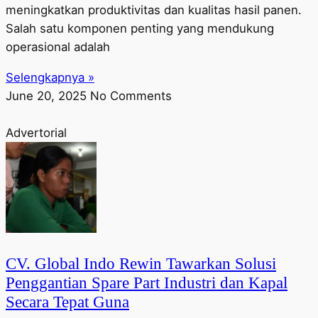
meningkatkan produktivitas dan kualitas hasil panen.
Salah satu komponen penting yang mendukung
operasional adalah
Selengkapnya »
June 20, 2025
No Comments
Advertorial
CV. Global Indo Rewin Tawarkan Solusi
Penggantian Spare Part Industri dan Kapal
Secara Tepat Guna