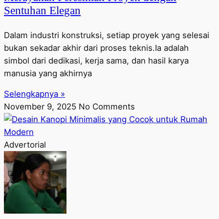
Sentuhan Elegan
Dalam industri konstruksi, setiap proyek yang selesai
bukan sekadar akhir dari proses teknis.Ia adalah
simbol dari dedikasi, kerja sama, dan hasil karya
manusia yang akhirnya
Selengkapnya »
November 9, 2025
No Comments
Advertorial