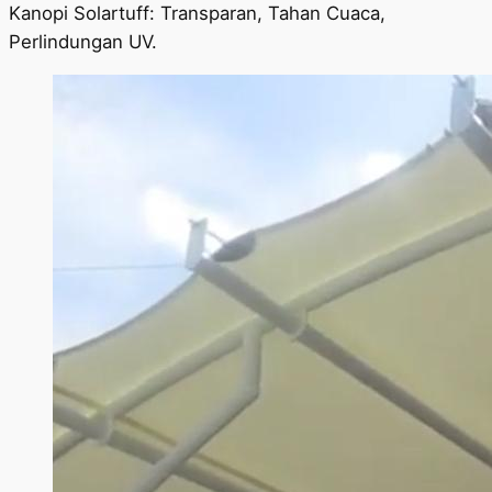
Kanopi Solartuff: Transparan, Tahan Cuaca,
Perlindungan UV.