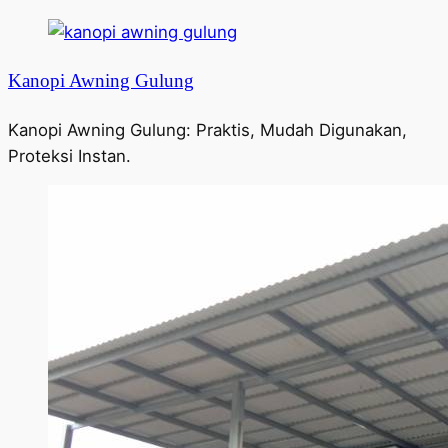
Kanopi Awning Gulung
Kanopi Awning Gulung: Praktis, Mudah Digunakan,
Proteksi Instan.