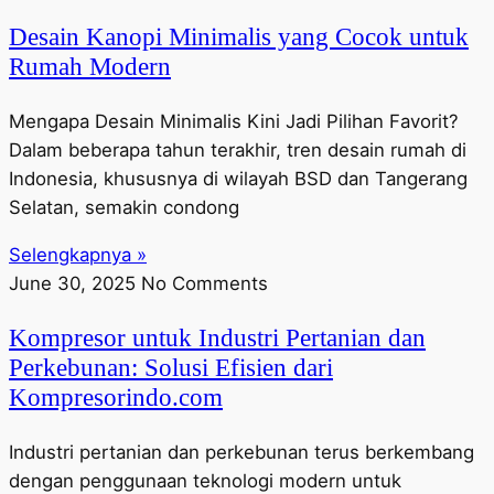
Desain Kanopi Minimalis yang Cocok untuk
Rumah Modern
Mengapa Desain Minimalis Kini Jadi Pilihan Favorit?
Dalam beberapa tahun terakhir, tren desain rumah di
Indonesia, khususnya di wilayah BSD dan Tangerang
Selatan, semakin condong
Selengkapnya »
June 30, 2025
No Comments
Kompresor untuk Industri Pertanian dan
Perkebunan: Solusi Efisien dari
Kompresorindo.com
Industri pertanian dan perkebunan terus berkembang
dengan penggunaan teknologi modern untuk