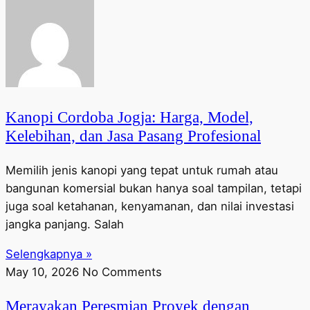
Kanopi Cordoba Jogja: Harga, Model,
Kelebihan, dan Jasa Pasang Profesional
Memilih jenis kanopi yang tepat untuk rumah atau
bangunan komersial bukan hanya soal tampilan, tetapi
juga soal ketahanan, kenyamanan, dan nilai investasi
jangka panjang. Salah
Selengkapnya »
May 10, 2026
No Comments
Merayakan Peresmian Proyek dengan