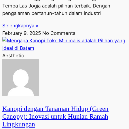
Tempa Las Jogja adalah pilihan terbaik. Dengan
pengalaman bertahun-tahun dalam industri
Selengkapnya »
February 9, 2025
No Comments
Aesthetic
Kanopi dengan Tanaman Hidup (Green
Canopy): Inovasi untuk Hunian Ramah
Lingkungan