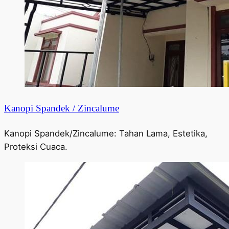
Kanopi Spandek / Zincalume
Kanopi Spandek/Zincalume: Tahan Lama, Estetika,
Proteksi Cuaca.