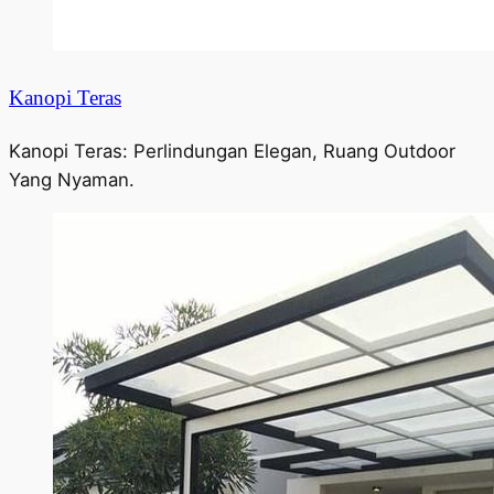
Kanopi Teras
Kanopi Teras: Perlindungan Elegan, Ruang Outdoor
Yang Nyaman.