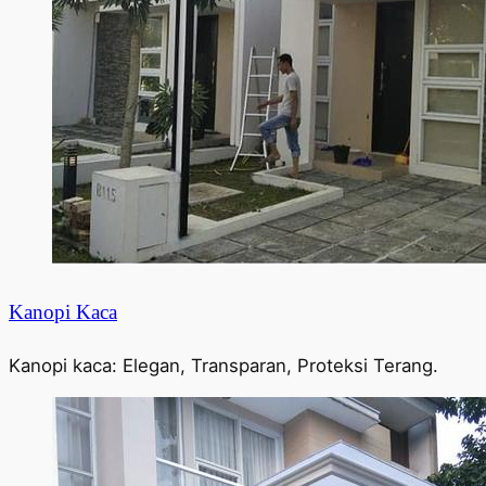
Kanopi Kaca
Kanopi kaca: Elegan, Transparan, Proteksi Terang.