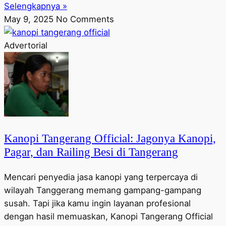
Selengkapnya »
May 9, 2025
No Comments
Advertorial
Kanopi Tangerang Official: Jagonya Kanopi,
Pagar, dan Railing Besi di Tangerang
Mencari penyedia jasa kanopi yang terpercaya di
wilayah Tanggerang memang gampang-gampang
susah. Tapi jika kamu ingin layanan profesional
dengan hasil memuaskan, Kanopi Tangerang Official