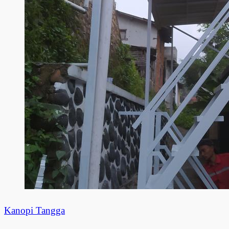
Kanopi Tangga