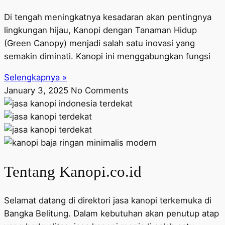
Di tengah meningkatnya kesadaran akan pentingnya
lingkungan hijau, Kanopi dengan Tanaman Hidup
(Green Canopy) menjadi salah satu inovasi yang
semakin diminati. Kanopi ini menggabungkan fungsi
Selengkapnya »
January 3, 2025
No Comments
Tentang Kanopi.co.id
Selamat datang di direktori jasa kanopi terkemuka di
Bangka Belitung. Dalam kebutuhan akan penutup atap