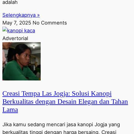
adalah
Selengkapnya »
May 7, 2025
No Comments
Advertorial
Creasi Tempa Las Jogja: Solusi Kanopi
Berkualitas dengan Desain Elegan dan Tahan
Lama
Jika kamu sedang mencari jasa kanopi Jogja yang
berkualitas tinggi dengan harga bersaing, Creasi