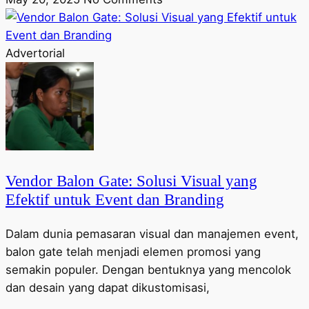
Advertorial
Vendor Balon Gate: Solusi Visual yang
Efektif untuk Event dan Branding
Dalam dunia pemasaran visual dan manajemen event,
balon gate telah menjadi elemen promosi yang
semakin populer. Dengan bentuknya yang mencolok
dan desain yang dapat dikustomisasi,