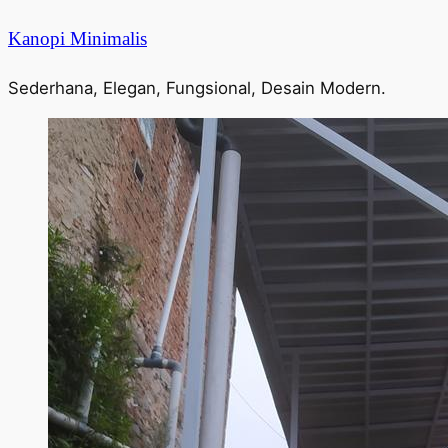
Kanopi Minimalis
Sederhana, Elegan, Fungsional, Desain Modern.