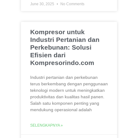
June 30, 2025
No Comments
Kompresor untuk
Industri Pertanian dan
Perkebunan: Solusi
Efisien dari
Kompresorindo.com
Industri pertanian dan perkebunan
terus berkembang dengan penggunaan
teknologi modern untuk meningkatkan
produktivitas dan kualitas hasil panen.
Salah satu komponen penting yang
mendukung operasional adalah
SELENGKAPNYA »