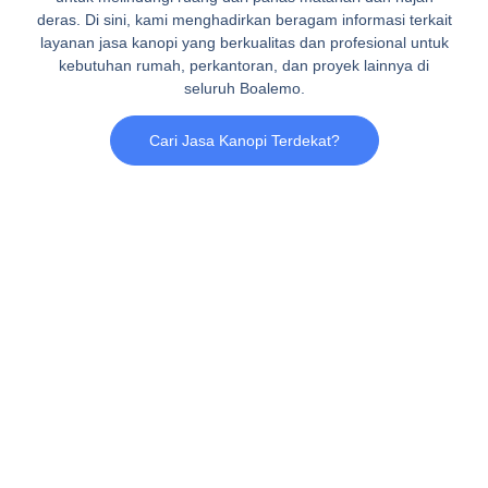
deras. Di sini, kami menghadirkan beragam informasi terkait
layanan jasa kanopi yang berkualitas dan profesional untuk
kebutuhan rumah, perkantoran, dan proyek lainnya di
seluruh Boalemo.
Cari Jasa Kanopi Terdekat?