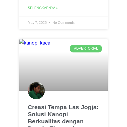
SELENGKAPNYA »
May 7, 2025
No Comments
ADVERTORIAL
Creasi Tempa Las Jogja:
Solusi Kanopi
Berkualitas dengan