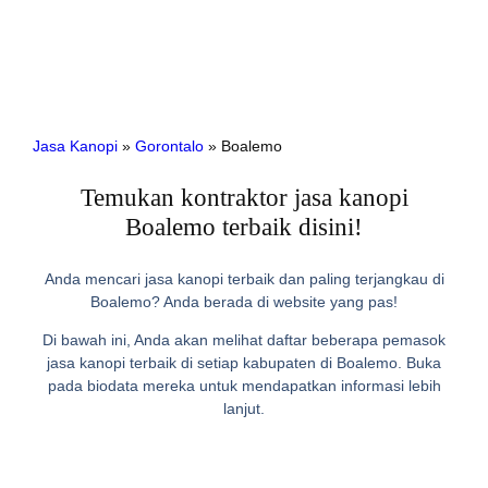
Jasa Kanopi
»
Gorontalo
»
Boalemo
Temukan kontraktor jasa kanopi
Boalemo terbaik disini!
Anda mencari jasa kanopi terbaik dan paling terjangkau di
Boalemo? Anda berada di website yang pas!
Di bawah ini, Anda akan melihat daftar beberapa pemasok
jasa kanopi terbaik di setiap kabupaten di Boalemo. Buka
pada biodata mereka untuk mendapatkan informasi lebih
lanjut.