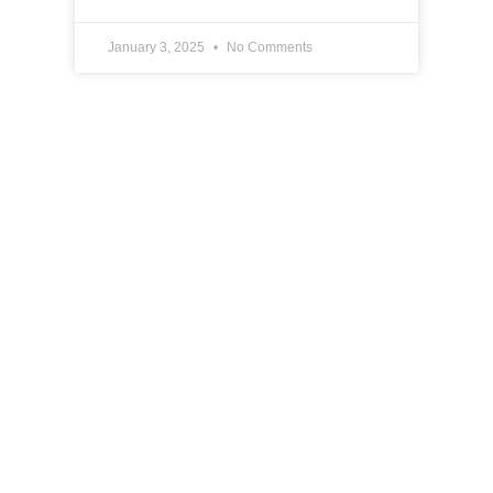
January 3, 2025
No Comments