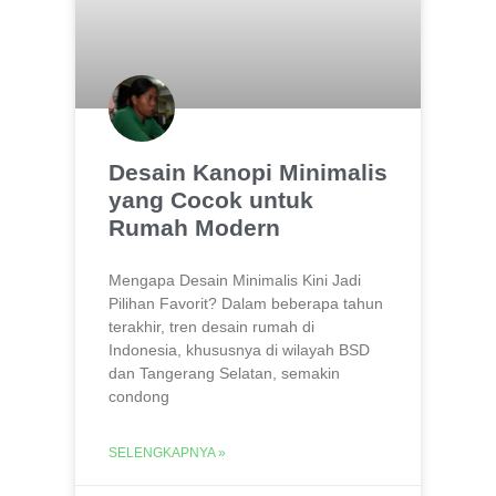
Desain Kanopi Minimalis
yang Cocok untuk
Rumah Modern
Mengapa Desain Minimalis Kini Jadi
Pilihan Favorit? Dalam beberapa tahun
terakhir, tren desain rumah di
Indonesia, khususnya di wilayah BSD
dan Tangerang Selatan, semakin
condong
SELENGKAPNYA »