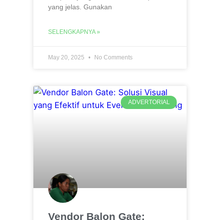
yang jelas. Gunakan
SELENGKAPNYA »
May 20, 2025
No Comments
ADVERTORIAL
Vendor Balon Gate: