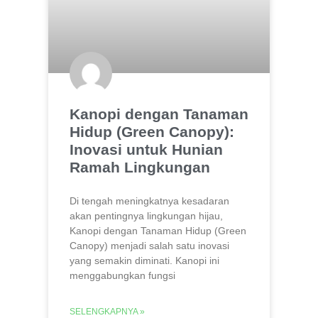
Kanopi dengan Tanaman
Hidup (Green Canopy):
Inovasi untuk Hunian
Ramah Lingkungan
Di tengah meningkatnya kesadaran
akan pentingnya lingkungan hijau,
Kanopi dengan Tanaman Hidup (Green
Canopy) menjadi salah satu inovasi
yang semakin diminati. Kanopi ini
menggabungkan fungsi
SELENGKAPNYA »