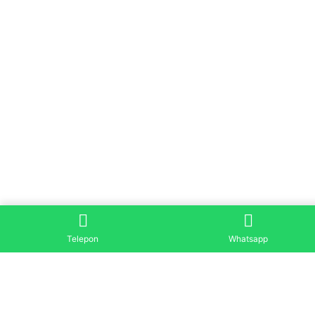
Telepon
Whatsapp