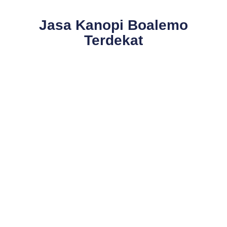
Jasa Kanopi Boalemo
Terdekat