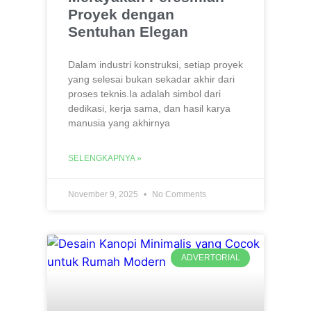
Proyek dengan
Sentuhan Elegan
Dalam industri konstruksi, setiap proyek
yang selesai bukan sekadar akhir dari
proses teknis.Ia adalah simbol dari
dedikasi, kerja sama, dan hasil karya
manusia yang akhirnya
SELENGKAPNYA »
November 9, 2025
No Comments
ADVERTORIAL