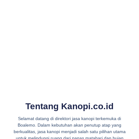
Tentang Kanopi.co.id
Selamat datang di direktori jasa kanopi terkemuka di
Boalemo. Dalam kebutuhan akan penutup atap yang
berkualitas, jasa kanopi menjadi salah satu pilihan utama
untuk melindungi ruang dari panas matahari dan hujan