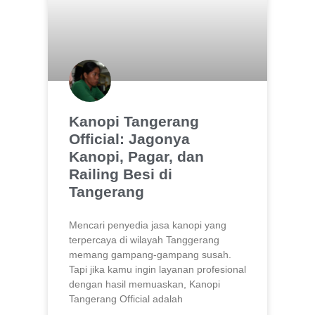
Kanopi Tangerang
Official: Jagonya
Kanopi, Pagar, dan
Railing Besi di
Tangerang
Mencari penyedia jasa kanopi yang
terpercaya di wilayah Tanggerang
memang gampang-gampang susah.
Tapi jika kamu ingin layanan profesional
dengan hasil memuaskan, Kanopi
Tangerang Official adalah