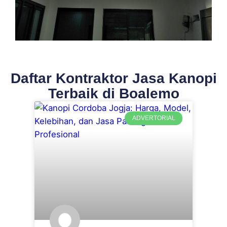
Daftar Kontraktor Jasa Kanopi
Terbaik di Boalemo
ADVERTORIAL