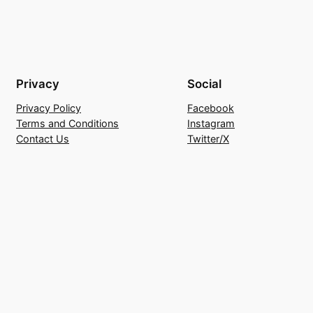
Privacy
Social
Privacy Policy
Facebook
Terms and Conditions
Instagram
Contact Us
Twitter/X