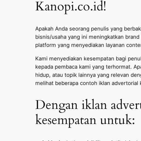
Kanopi.co.id!
Apakah Anda seorang penulis yang berba
bisnis/usaha yang ini meningkatkan brand 
platform yang menyediakan layanan conten
Kami menyediakan kesempatan bagi penulis
kepada pembaca kami yang terhormat. Apa
hidup, atau topik lainnya yang relevan de
melihat beberapa contoh iklan advertorial 
Dengan iklan adver
kesempatan untuk: