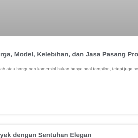
rga, Model, Kelebihan, dan Jasa Pasang Pro
mah atau bangunan komersial bukan hanya soal tampilan, tetapi juga s
yek dengan Sentuhan Elegan