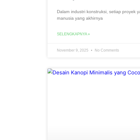
Dalam industri konstruksi, setiap proyek y
manusia yang akhirnya
SELENGKAPNYA »
November 9, 2025
No Comments