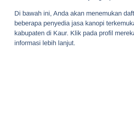
Di bawah ini, Anda akan menemukan daft
beberapa penyedia jasa kanopi terkemuka
kabupaten di Kaur. Klik pada profil merek
informasi lebih lanjut.