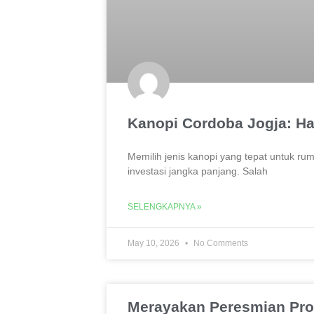
Kanopi Cordoba Jogja: Ha
Memilih jenis kanopi yang tepat untuk ru
investasi jangka panjang. Salah
SELENGKAPNYA »
May 10, 2026
No Comments
Merayakan Peresmian Pro