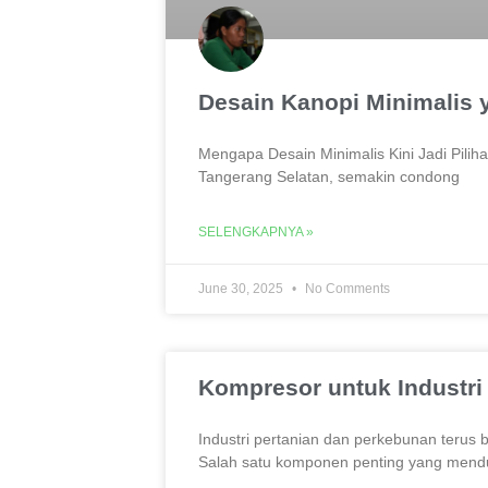
Desain Kanopi Minimalis
Mengapa Desain Minimalis Kini Jadi Pilih
Tangerang Selatan, semakin condong
SELENGKAPNYA »
June 30, 2025
No Comments
Kompresor untuk Industri
Industri pertanian dan perkebunan terus
Salah satu komponen penting yang mend