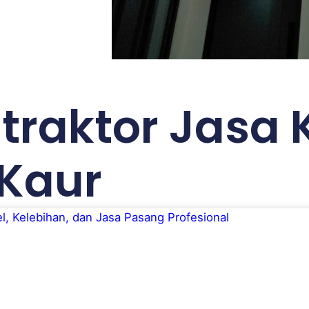
traktor Jasa 
 Kaur