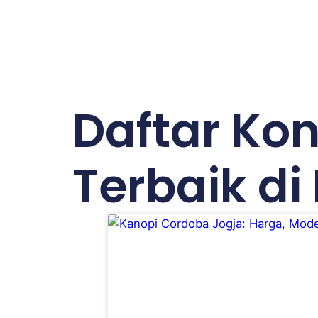
Daftar Kon
Terbaik di