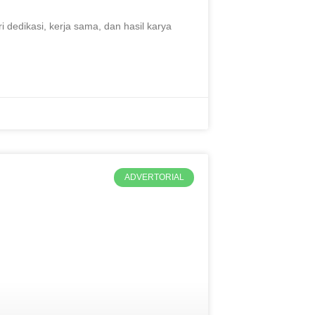
i dedikasi, kerja sama, dan hasil karya
ADVERTORIAL