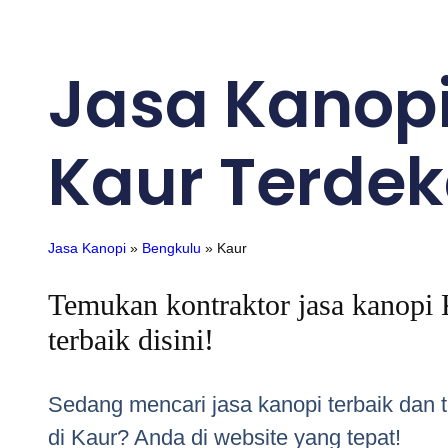
Jasa Kanop
Kaur Terdek
Jasa Kanopi
»
Bengkulu
»
Kaur
Temukan kontraktor jasa kanopi
terbaik disini!
Sedang mencari jasa kanopi terbaik dan 
di Kaur? Anda di website yang tepat!