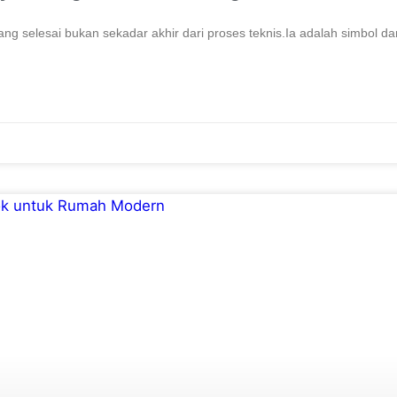
ang selesai bukan sekadar akhir dari proses teknis.Ia adalah simbol dar