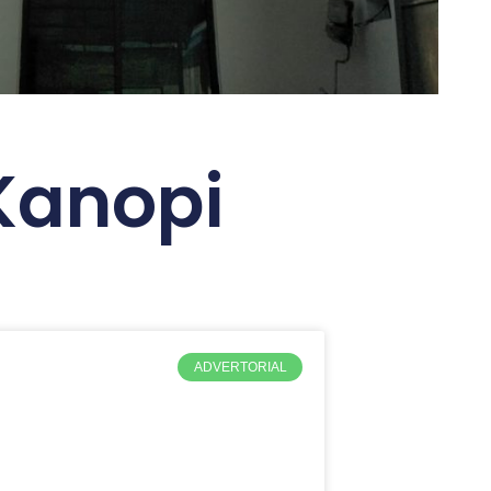
Kanopi
ADVERTORIAL