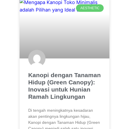
AESTHETIC
Kanopi dengan Tanaman
Hidup (Green Canopy):
Inovasi untuk Hunian
Ramah Lingkungan
Di tengah meningkatnya kesadaran
akan pentingnya lingkungan hijau,
Kanopi dengan Tanaman Hidup (Green
Canopy) menjadi salah satu inovasi