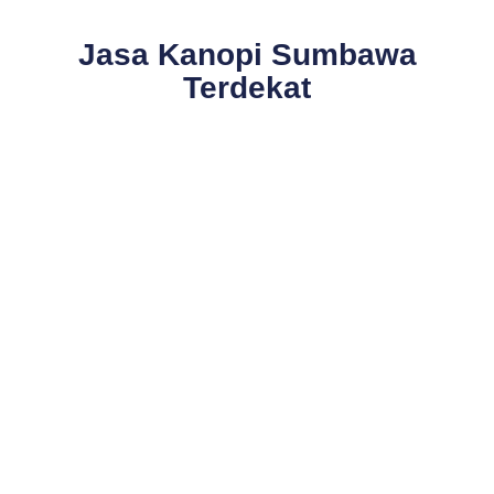
Jasa Kanopi Sumbawa
Terdekat