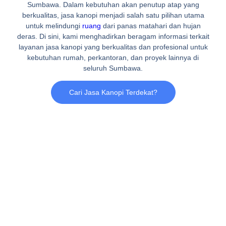
Sumbawa. Dalam kebutuhan akan penutup atap yang
berkualitas, jasa kanopi menjadi salah satu pilihan utama
untuk melindungi
ruang
dari panas matahari dan hujan
deras. Di sini, kami menghadirkan beragam informasi terkait
layanan jasa kanopi yang berkualitas dan profesional untuk
kebutuhan rumah, perkantoran, dan proyek lainnya di
seluruh Sumbawa.
Cari Jasa Kanopi Terdekat?