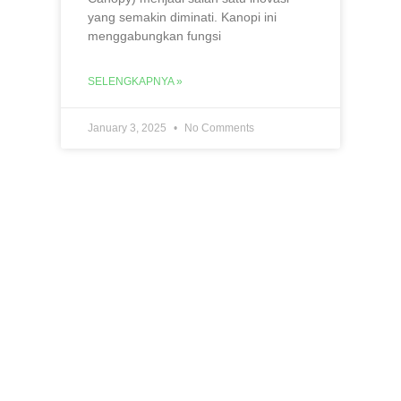
yang semakin diminati. Kanopi ini
menggabungkan fungsi
SELENGKAPNYA »
January 3, 2025
No Comments