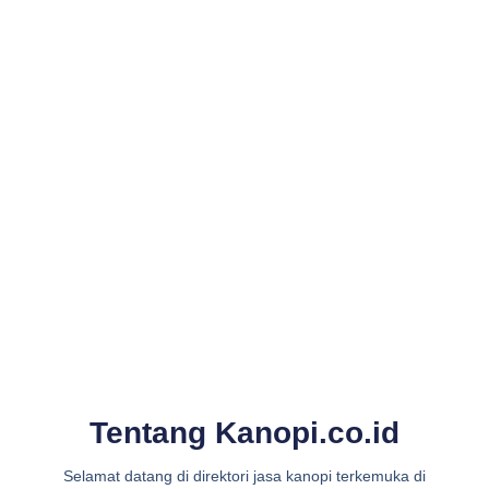
Tentang Kanopi.co.id
Selamat datang di direktori jasa kanopi terkemuka di