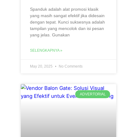
Spanduk adalah alat promosi klasik
yang masih sangat efektif jika didesain
dengan tepat. Kunci suksesnya adalah
tampilan yang mencolok dan isi pesan
yang jelas. Gunakan
SELENGKAPNYA »
May 20, 2025
No Comments
ADVERTORIAL