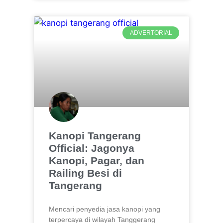
ADVERTORIAL
Kanopi Tangerang
Official: Jagonya
Kanopi, Pagar, dan
Railing Besi di
Tangerang
Mencari penyedia jasa kanopi yang
terpercaya di wilayah Tanggerang