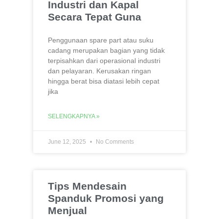
Industri dan Kapal
Secara Tepat Guna
Penggunaan spare part atau suku
cadang merupakan bagian yang tidak
terpisahkan dari operasional industri
dan pelayaran. Kerusakan ringan
hingga berat bisa diatasi lebih cepat
jika
SELENGKAPNYA »
June 12, 2025
No Comments
Tips Mendesain
Spanduk Promosi yang
Menjual