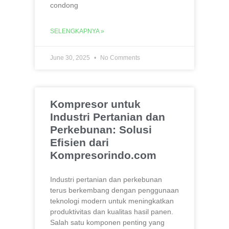
condong
SELENGKAPNYA »
June 30, 2025
No Comments
Kompresor untuk
Industri Pertanian dan
Perkebunan: Solusi
Efisien dari
Kompresorindo.com
Industri pertanian dan perkebunan
terus berkembang dengan penggunaan
teknologi modern untuk meningkatkan
produktivitas dan kualitas hasil panen.
Salah satu komponen penting yang