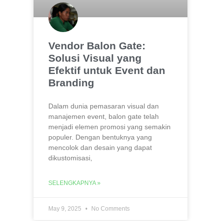
Vendor Balon Gate:
Solusi Visual yang
Efektif untuk Event dan
Branding
Dalam dunia pemasaran visual dan
manajemen event, balon gate telah
menjadi elemen promosi yang semakin
populer. Dengan bentuknya yang
mencolok dan desain yang dapat
dikustomisasi,
SELENGKAPNYA »
May 9, 2025
No Comments