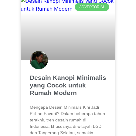
ADVERTORIAL
Desain Kanopi Minimalis
yang Cocok untuk
Rumah Modern
Mengapa Desain Minimalis Kini Jadi
Pilihan Favorit? Dalam beberapa tahun
terakhir, tren desain rumah di
Indonesia, khususnya di wilayah BSD
dan Tangerang Selatan, semakin