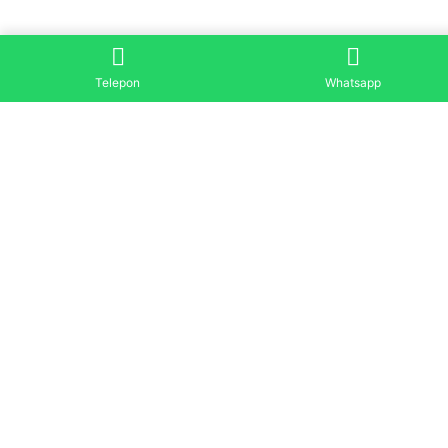
Telepon
Whatsapp