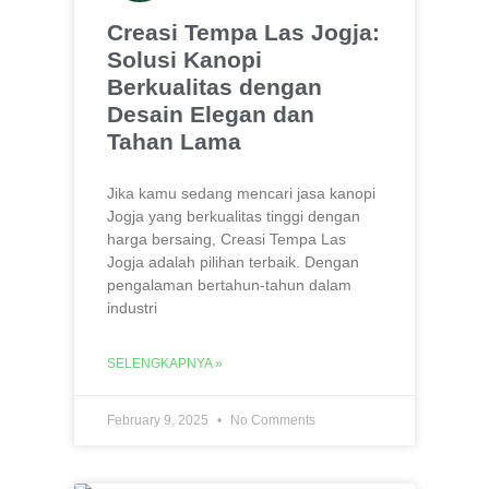
Creasi Tempa Las Jogja:
Solusi Kanopi
Berkualitas dengan
Desain Elegan dan
Tahan Lama
Jika kamu sedang mencari jasa kanopi
Jogja yang berkualitas tinggi dengan
harga bersaing, Creasi Tempa Las
Jogja adalah pilihan terbaik. Dengan
pengalaman bertahun-tahun dalam
industri
SELENGKAPNYA »
February 9, 2025
No Comments