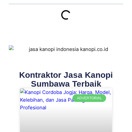
Kontraktor Jasa Kanopi
Sumbawa Terbaik
ADVERTORIAL