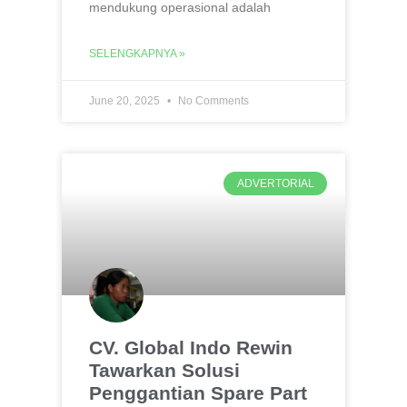
mendukung operasional adalah
SELENGKAPNYA »
June 20, 2025
No Comments
ADVERTORIAL
CV. Global Indo Rewin
Tawarkan Solusi
Penggantian Spare Part