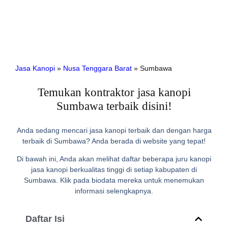
Jasa Kanopi
»
Nusa Tenggara Barat
»
Sumbawa
Temukan kontraktor jasa kanopi
Sumbawa terbaik disini!
Anda sedang mencari jasa kanopi terbaik dan dengan harga
terbaik di Sumbawa? Anda berada di website yang tepat!
Di bawah ini, Anda akan melihat daftar beberapa juru kanopi
jasa kanopi berkualitas tinggi di setiap kabupaten di
Sumbawa. Klik pada biodata mereka untuk menemukan
informasi selengkapnya.
Daftar Isi