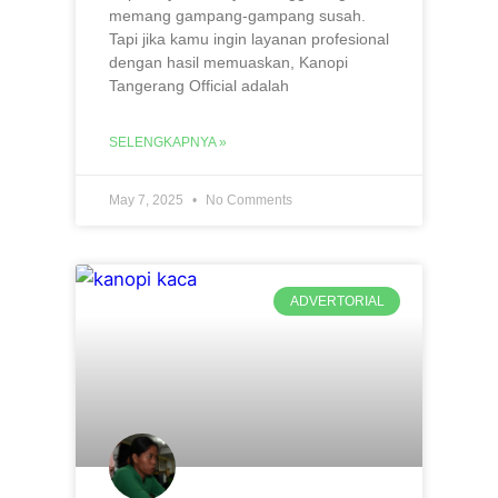
memang gampang-gampang susah.
Tapi jika kamu ingin layanan profesional
dengan hasil memuaskan, Kanopi
Tangerang Official adalah
SELENGKAPNYA »
May 7, 2025
No Comments
ADVERTORIAL