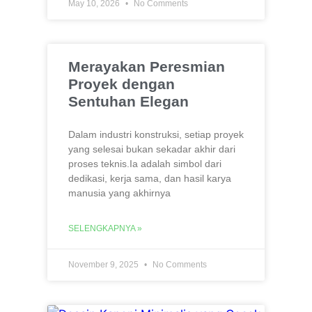
May 10, 2026
No Comments
Merayakan Peresmian
Proyek dengan
Sentuhan Elegan
Dalam industri konstruksi, setiap proyek
yang selesai bukan sekadar akhir dari
proses teknis.Ia adalah simbol dari
dedikasi, kerja sama, dan hasil karya
manusia yang akhirnya
SELENGKAPNYA »
November 9, 2025
No Comments