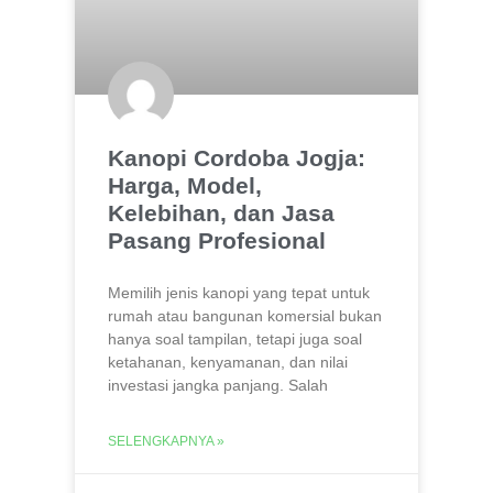
Kanopi Cordoba Jogja:
Harga, Model,
Kelebihan, dan Jasa
Pasang Profesional
Memilih jenis kanopi yang tepat untuk
rumah atau bangunan komersial bukan
hanya soal tampilan, tetapi juga soal
ketahanan, kenyamanan, dan nilai
investasi jangka panjang. Salah
SELENGKAPNYA »