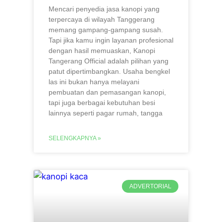
Mencari penyedia jasa kanopi yang
terpercaya di wilayah Tanggerang
memang gampang-gampang susah.
Tapi jika kamu ingin layanan profesional
dengan hasil memuaskan, Kanopi
Tangerang Official adalah pilihan yang
patut dipertimbangkan. Usaha bengkel
las ini bukan hanya melayani
pembuatan dan pemasangan kanopi,
tapi juga berbagai kebutuhan besi
lainnya seperti pagar rumah, tangga
SELENGKAPNYA »
ADVERTORIAL