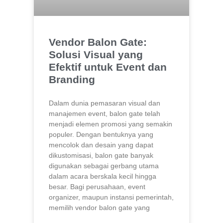
Vendor Balon Gate:
Solusi Visual yang
Efektif untuk Event dan
Branding
Dalam dunia pemasaran visual dan
manajemen event, balon gate telah
menjadi elemen promosi yang semakin
populer. Dengan bentuknya yang
mencolok dan desain yang dapat
dikustomisasi, balon gate banyak
digunakan sebagai gerbang utama
dalam acara berskala kecil hingga
besar. Bagi perusahaan, event
organizer, maupun instansi pemerintah,
memilih vendor balon gate yang