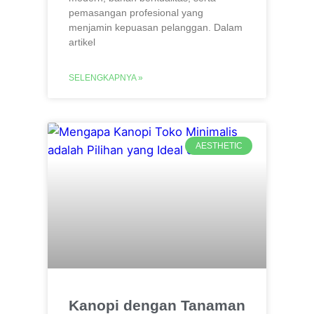
pemasangan profesional yang
menjamin kepuasan pelanggan. Dalam
artikel
SELENGKAPNYA »
AESTHETIC
Kanopi dengan Tanaman