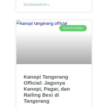
SELENGKAPNYA »
ADVERTORIAL
Kanopi Tangerang
Official: Jagonya
Kanopi, Pagar, dan
Railing Besi di
Tangerang