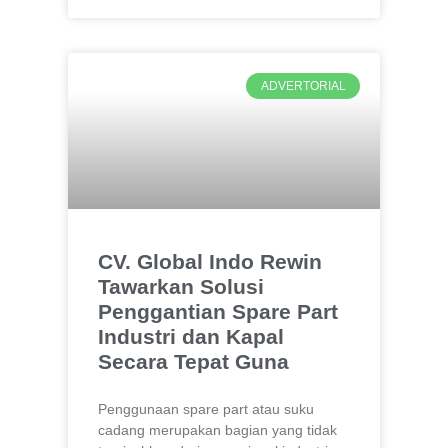
ADVERTORIAL
CV. Global Indo Rewin
Tawarkan Solusi
Penggantian Spare Part
Industri dan Kapal
Secara Tepat Guna
Penggunaan spare part atau suku
cadang merupakan bagian yang tidak