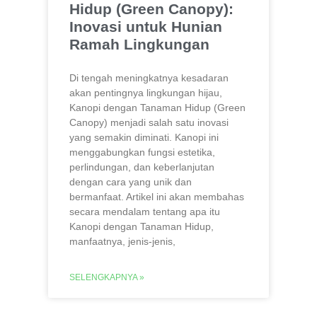
Hidup (Green Canopy):
Inovasi untuk Hunian
Ramah Lingkungan
Di tengah meningkatnya kesadaran
akan pentingnya lingkungan hijau,
Kanopi dengan Tanaman Hidup (Green
Canopy) menjadi salah satu inovasi
yang semakin diminati. Kanopi ini
menggabungkan fungsi estetika,
perlindungan, dan keberlanjutan
dengan cara yang unik dan
bermanfaat. Artikel ini akan membahas
secara mendalam tentang apa itu
Kanopi dengan Tanaman Hidup,
manfaatnya, jenis-jenis,
SELENGKAPNYA »