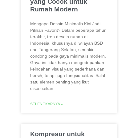
yang Cocok untuk
Rumah Modern
Mengapa Desain Minimalis Kini Jadi
Pilihan Favorit? Dalam beberapa tahun
terakhir, tren desain rumah di
Indonesia, khususnya di wilayah BSD
dan Tangerang Selatan, semakin
condong pada gaya minimalis modern.
Gaya ini tidak hanya mengedepankan
keindahan visual yang sederhana dan
bersih, tetapi juga fungsionalitas. Salah
satu elemen penting yang ikut
disesuaikan
SELENGKAPNYA »
Kompresor untuk