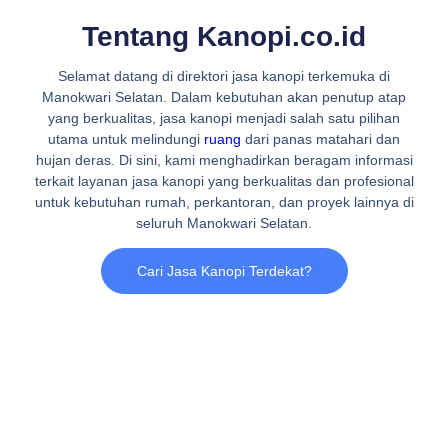
Tentang Kanopi.co.id
Selamat datang di direktori jasa kanopi terkemuka di
Manokwari Selatan. Dalam kebutuhan akan penutup atap
yang berkualitas, jasa kanopi menjadi salah satu pilihan
utama untuk melindungi
ruang
dari panas matahari dan
hujan deras. Di sini, kami menghadirkan beragam informasi
terkait layanan jasa kanopi yang berkualitas dan profesional
untuk kebutuhan rumah, perkantoran, dan proyek lainnya di
seluruh Manokwari Selatan.
Cari Jasa Kanopi Terdekat?