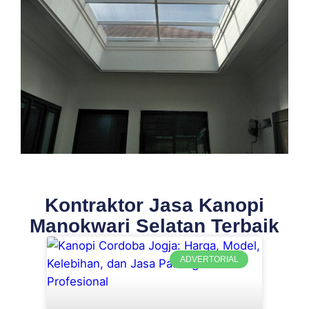
Kontraktor Jasa Kanopi
Manokwari Selatan Terbaik
ADVERTORIAL