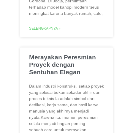
Cordoba. Di Jogja, permintaan
terhadap model kanopi modern terus
meningkat karena banyak rumah, cafe,
SELENGKAPNYA »
Merayakan Peresmian
Proyek dengan
Sentuhan Elegan
Dalam industri konstruksi, setiap proyek
yang selesai bukan sekadar akhir dari
proses teknis.Ia adalah simbol dari
dedikasi, kerja sama, dan hasil karya
manusia yang akhirnya menjadi
nyata.Karena itu, momen peresmian
selalu menjadi bagian penting —
sebuah cara untuk merayakan