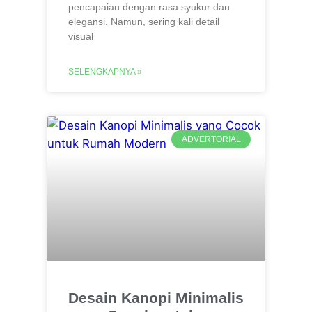
pencapaian dengan rasa syukur dan
elegansi. Namun, sering kali detail
visual
SELENGKAPNYA »
ADVERTORIAL
Desain Kanopi Minimalis