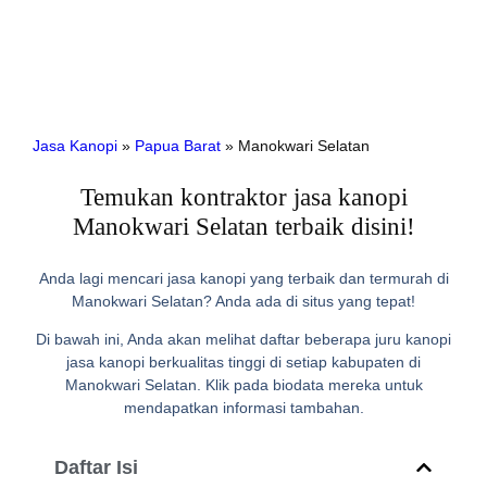
Jasa Kanopi
»
Papua Barat
»
Manokwari Selatan
Temukan kontraktor jasa kanopi
Manokwari Selatan terbaik disini!
Anda lagi mencari jasa kanopi yang terbaik dan termurah di
Manokwari Selatan? Anda ada di situs yang tepat!
Di bawah ini, Anda akan melihat daftar beberapa juru kanopi
jasa kanopi berkualitas tinggi di setiap kabupaten di
Manokwari Selatan. Klik pada biodata mereka untuk
mendapatkan informasi tambahan.
Daftar Isi