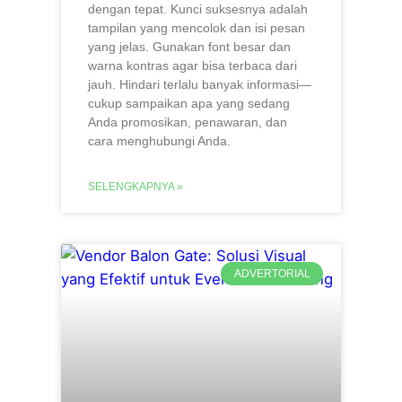
dengan tepat. Kunci suksesnya adalah
tampilan yang mencolok dan isi pesan
yang jelas. Gunakan font besar dan
warna kontras agar bisa terbaca dari
jauh. Hindari terlalu banyak informasi—
cukup sampaikan apa yang sedang
Anda promosikan, penawaran, dan
cara menghubungi Anda.
SELENGKAPNYA »
ADVERTORIAL