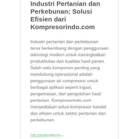
Industri Pertanian dan
Perkebunan: Solusi
Efisien dari
Kompresorindo.com
Industri pertanian dan perkebunan
terus berkembang dengan penggunaan
teknologi modern untuk meningkatkan
produktivitas dan kualitas hasil panen.
Salah satu komponen penting yang
mendukung operasional adalah
penggunaan air compressor untuk
berbagai aplikasi seperti irigasi,
pengemasan, dan pengolahan hasil
pertanian. Kompresorindo.com
menyediakan solusi kompresor handal
dan efisien untuk sektor pertanian dan
perkebunan.
SELENGKAPNYA »