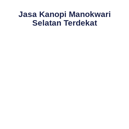
Jasa Kanopi Manokwari
Selatan Terdekat