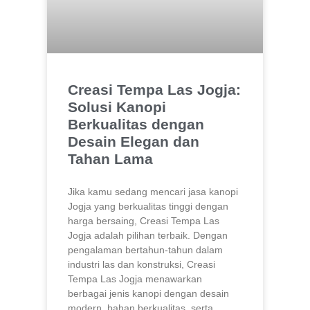
Creasi Tempa Las Jogja:
Solusi Kanopi
Berkualitas dengan
Desain Elegan dan
Tahan Lama
Jika kamu sedang mencari jasa kanopi
Jogja yang berkualitas tinggi dengan
harga bersaing, Creasi Tempa Las
Jogja adalah pilihan terbaik. Dengan
pengalaman bertahun-tahun dalam
industri las dan konstruksi, Creasi
Tempa Las Jogja menawarkan
berbagai jenis kanopi dengan desain
modern, bahan berkualitas, serta