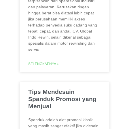
terpisahkan dari operasional industri
dan pelayaran. Kerusakan ringan
hingga berat bisa diatasi lebih cepat
jika perusahaan memiliki akses
terhadap penyedia suku cadang yang
tepat, cepat, dan andal. CV. Global
Indo Rewin, selain dikenal sebagai
spesialis dalam motor rewinding dan
servis
SELENGKAPNYA »
Tips Mendesain
Spanduk Promosi yang
Menjual
Spanduk adalah alat promosi klasik
yang masih sangat efektif jika didesain