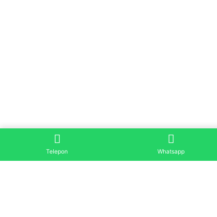
Telepon
Whatsapp