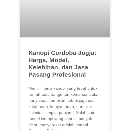
Kanopi Cordoba Jogja:
Harga, Model,
Kelebihan, dan Jasa
Pasang Profesional
Memilih jenis kanopi yang tepat untuk
rumah atau bangunan komersial bukan
hanya soal tampilan, tetapi juga soal
ketahanan, kenyamanan, dan nilai
investasi jangka panjang. Salah satu
model kanopi yang saat ini banyak
dicari masyarakat adalah kanopi