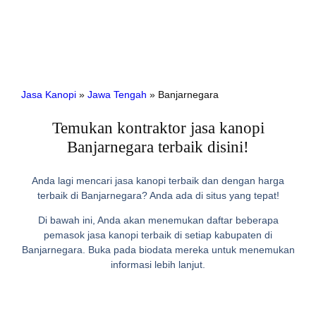
Jasa Kanopi
»
Jawa Tengah
»
Banjarnegara
Temukan kontraktor jasa kanopi
Banjarnegara terbaik disini!
Anda lagi mencari jasa kanopi terbaik dan dengan harga
terbaik di Banjarnegara? Anda ada di situs yang tepat!
Di bawah ini, Anda akan menemukan daftar beberapa
pemasok jasa kanopi terbaik di setiap kabupaten di
Banjarnegara. Buka pada biodata mereka untuk menemukan
informasi lebih lanjut.