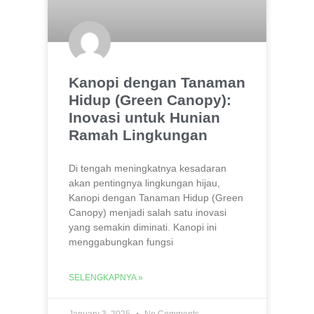
Kanopi dengan Tanaman
Hidup (Green Canopy):
Inovasi untuk Hunian
Ramah Lingkungan
Di tengah meningkatnya kesadaran
akan pentingnya lingkungan hijau,
Kanopi dengan Tanaman Hidup (Green
Canopy) menjadi salah satu inovasi
yang semakin diminati. Kanopi ini
menggabungkan fungsi
SELENGKAPNYA »