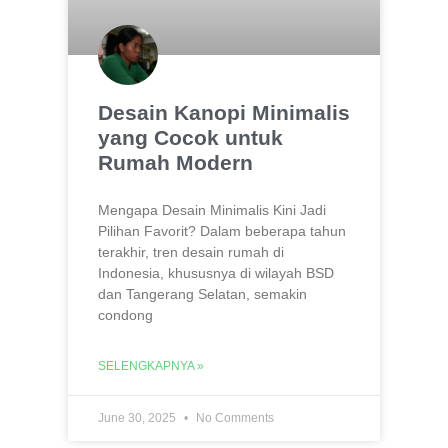
Desain Kanopi Minimalis
yang Cocok untuk
Rumah Modern
Mengapa Desain Minimalis Kini Jadi
Pilihan Favorit? Dalam beberapa tahun
terakhir, tren desain rumah di
Indonesia, khususnya di wilayah BSD
dan Tangerang Selatan, semakin
condong
SELENGKAPNYA »
June 30, 2025
No Comments