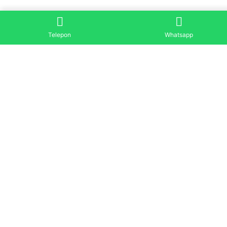
Telepon
Whatsapp