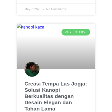
May 7, 2025
No Comments
ADVERTORIAL
Creasi Tempa Las Jogja:
Solusi Kanopi
Berkualitas dengan
Desain Elegan dan
Tahan Lama