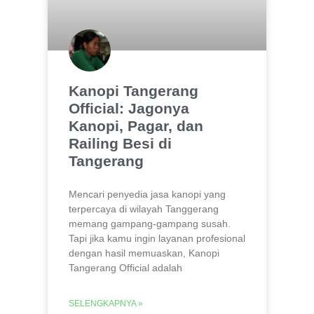
Kanopi Tangerang
Official: Jagonya
Kanopi, Pagar, dan
Railing Besi di
Tangerang
Mencari penyedia jasa kanopi yang
terpercaya di wilayah Tanggerang
memang gampang-gampang susah.
Tapi jika kamu ingin layanan profesional
dengan hasil memuaskan, Kanopi
Tangerang Official adalah
SELENGKAPNYA »