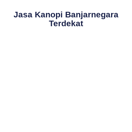
Jasa Kanopi Banjarnegara
Terdekat