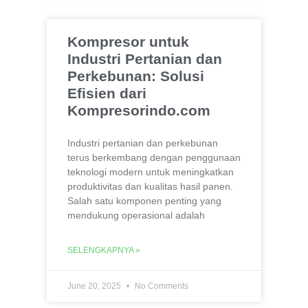
Kompresor untuk
Industri Pertanian dan
Perkebunan: Solusi
Efisien dari
Kompresorindo.com
Industri pertanian dan perkebunan
terus berkembang dengan penggunaan
teknologi modern untuk meningkatkan
produktivitas dan kualitas hasil panen.
Salah satu komponen penting yang
mendukung operasional adalah
SELENGKAPNYA »
June 20, 2025
No Comments