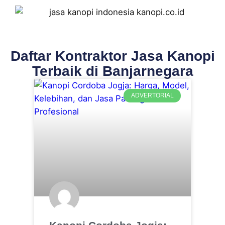
Daftar Kontraktor Jasa Kanopi
Terbaik di Banjarnegara
ADVERTORIAL