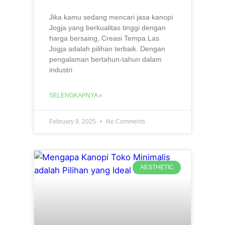
Jika kamu sedang mencari jasa kanopi
Jogja yang berkualitas tinggi dengan
harga bersaing, Creasi Tempa Las
Jogja adalah pilihan terbaik. Dengan
pengalaman bertahun-tahun dalam
industri
SELENGKAPNYA »
February 9, 2025
No Comments
AESTHETIC