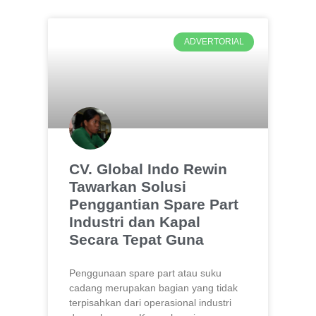
ADVERTORIAL
CV. Global Indo Rewin
Tawarkan Solusi
Penggantian Spare Part
Industri dan Kapal
Secara Tepat Guna
Penggunaan spare part atau suku
cadang merupakan bagian yang tidak
terpisahkan dari operasional industri