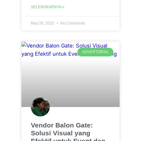
SELENGKAPNYA »
May 20, 2025
No Comments
ADVERTORIAL
Vendor Balon Gate:
Solusi Visual yang
Efektif untuk Event dan