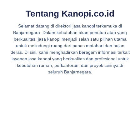
Tentang Kanopi.co.id
Selamat datang di direktori jasa kanopi terkemuka di
Banjarnegara. Dalam kebutuhan akan penutup atap yang
berkualitas, jasa kanopi menjadi salah satu pilihan utama
untuk melindungi ruang dari panas matahari dan hujan
deras. Di sini, kami menghadirkan beragam informasi terkait
layanan jasa kanopi yang berkualitas dan profesional untuk
kebutuhan rumah, perkantoran, dan proyek lainnya di
seluruh Banjarnegara.