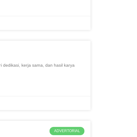
i dedikasi, kerja sama, dan hasil karya
ADVERTORIAL