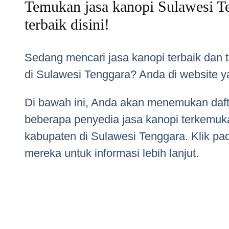
Temukan jasa kanopi Sulawesi T
terbaik disini!
Sedang mencari jasa kanopi terbaik dan 
di Sulawesi Tenggara? Anda di website y
Di bawah ini, Anda akan menemukan daft
beberapa penyedia jasa kanopi terkemuka
kabupaten di Sulawesi Tenggara. Klik pad
mereka untuk informasi lebih lanjut.