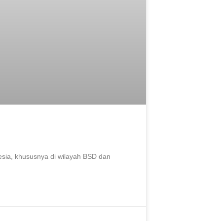
nesia, khususnya di wilayah BSD dan