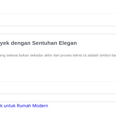
yek dengan Sentuhan Elegan
ang selesai bukan sekadar akhir dari proses teknis.Ia adalah simbol dar