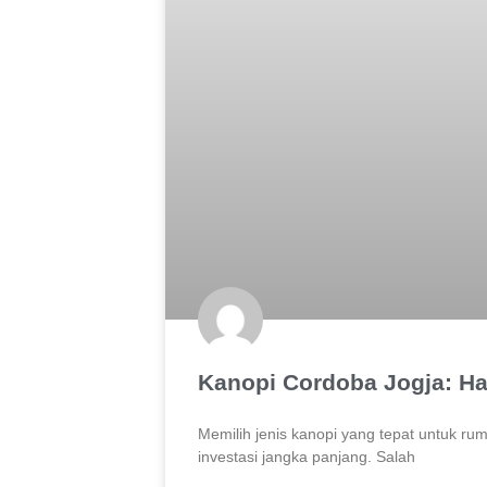
Kanopi Cordoba Jogja: Ha
Memilih jenis kanopi yang tepat untuk ru
investasi jangka panjang. Salah