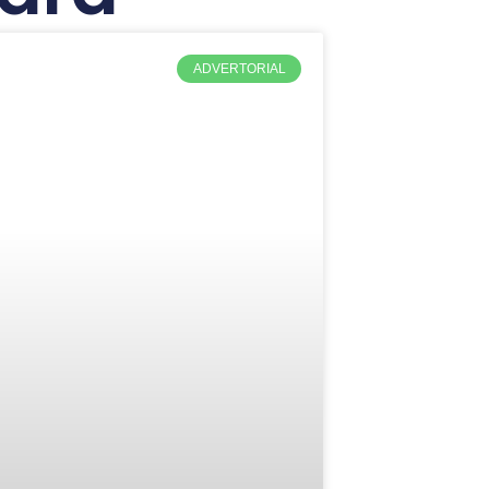
ADVERTORIAL