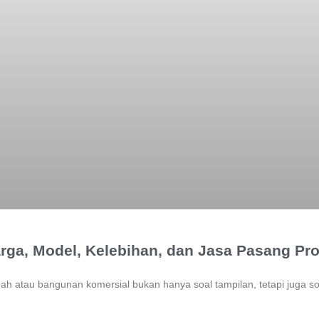
rga, Model, Kelebihan, dan Jasa Pasang Pro
mah atau bangunan komersial bukan hanya soal tampilan, tetapi juga s