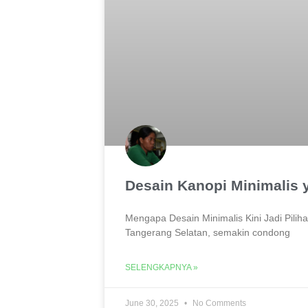
Desain Kanopi Minimalis
Mengapa Desain Minimalis Kini Jadi Pilih
Tangerang Selatan, semakin condong
SELENGKAPNYA »
June 30, 2025
No Comments