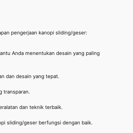
pan pengerjaan kanopi sliding/geser:
antu Anda menentukan desain yang paling
n dan desain yang tepat.
 transparan.
alatan dan teknik terbaik.
i sliding/geser berfungsi dengan baik.