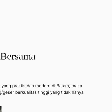
m Bersama
er yang praktis dan modern di Batam, maka
geser berkualitas tinggi yang tidak hanya