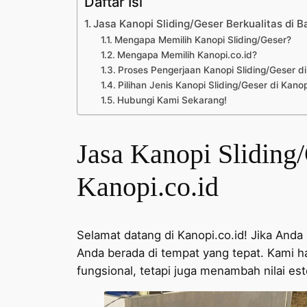
Daftar Isi
Jasa Kanopi Sliding/Geser Berkualitas di 
Mengapa Memilih Kanopi Sliding/Geser?
Mengapa Memilih Kanopi.co.id?
Proses Pengerjaan Kanopi Sliding/Geser di
Pilihan Jenis Kanopi Sliding/Geser di Kanop
Hubungi Kami Sekarang!
Jasa Kanopi Sliding
Kanopi.co.id
Selamat datang di Kanopi.co.id! Jika Anda
Anda berada di tempat yang tepat. Kami h
fungsional, tetapi juga menambah nilai est