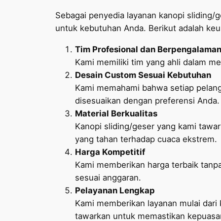
Sebagai penyedia layanan kanopi sliding/
untuk kebutuhan Anda. Berikut adalah keu
Tim Profesional dan Berpengalama
Kami memiliki tim yang ahli dalam me
Desain Custom Sesuai Kebutuhan
Kami memahami bahwa setiap pelangg
disesuaikan dengan preferensi Anda.
Material Berkualitas
Kanopi sliding/geser yang kami tawa
yang tahan terhadap cuaca ekstrem.
Harga Kompetitif
Kami memberikan harga terbaik tanpa
sesuai anggaran.
Pelayanan Lengkap
Kami memberikan layanan mulai dari 
tawarkan untuk memastikan kepuasa