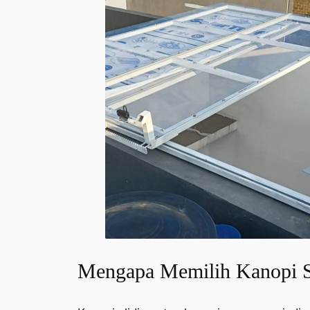
Mengapa Memilih Kanopi S