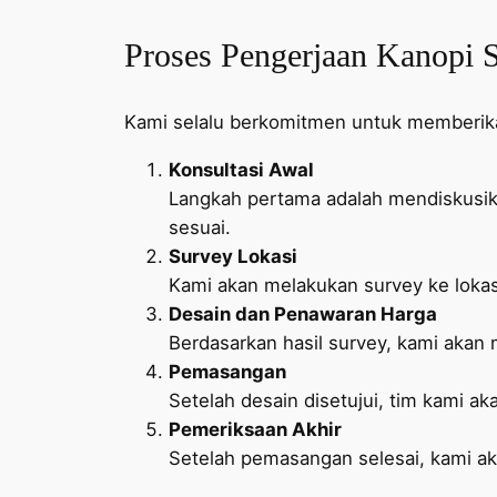
Proses Pengerjaan Kanopi S
Kami selalu berkomitmen untuk memberikan
Konsultasi Awal
Langkah pertama adalah mendiskusi
sesuai.
Survey Lokasi
Kami akan melakukan survey ke lokas
Desain dan Penawaran Harga
Berdasarkan hasil survey, kami aka
Pemasangan
Setelah desain disetujui, tim kami 
Pemeriksaan Akhir
Setelah pemasangan selesai, kami ak