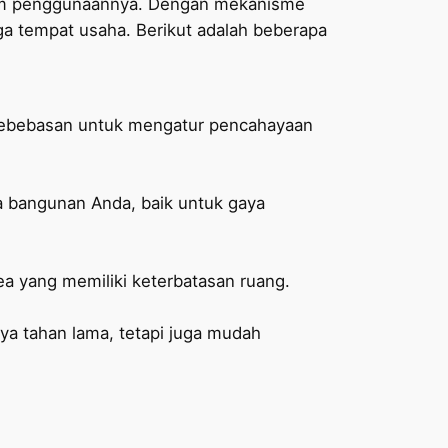
dalam penggunaannya. Dengan mekanisme
gga tempat usaha. Berikut adalah beberapa
kebebasan untuk mengatur pencahayaan
 bangunan Anda, baik untuk gaya
a yang memiliki keterbatasan ruang.
ya tahan lama, tetapi juga mudah