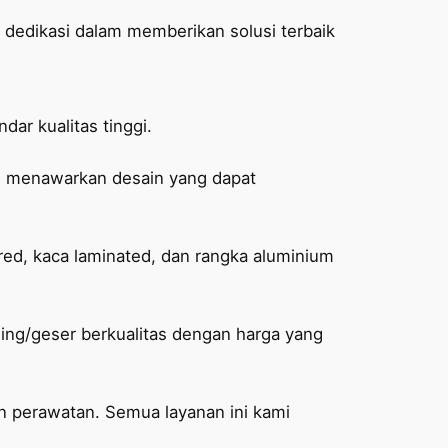
 dedikasi dalam memberikan solusi terbaik
ar kualitas tinggi.
i menawarkan desain yang dapat
ed, kaca laminated, dan rangka aluminium
ding/geser berkualitas dengan harga yang
an perawatan. Semua layanan ini kami