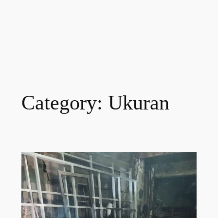
Category:
Ukuran